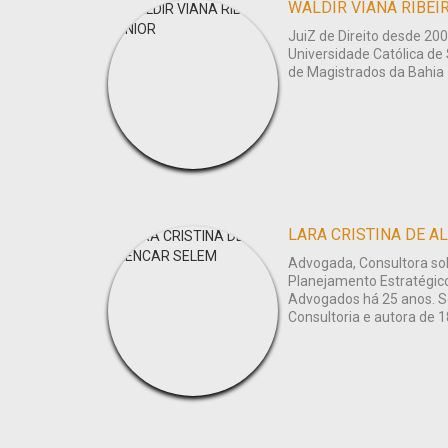
WALDIR VIANA RIBEI
JuiZ de Direito desde 200
Universidade Católica de 
de Magistrados da Bahia
LARA CRISTINA DE A
Advogada, Consultora so
Planejamento Estratégic
Advogados há 25 anos. S
Consultoria e autora de 1