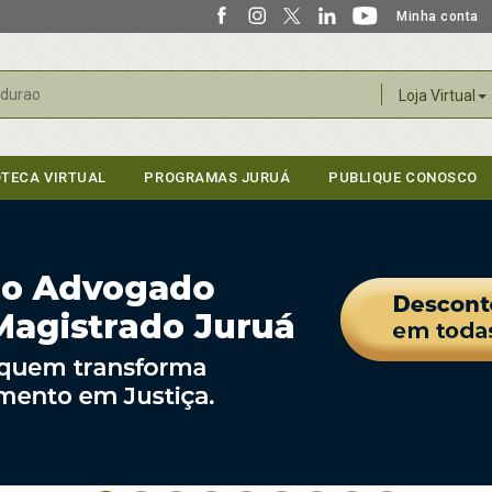
Minha conta
r
Loja Virtual
OTECA VIRTUAL
PROGRAMAS JURUÁ
PUBLIQUE CONOSCO