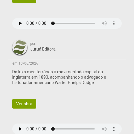
por:
Juruá Editora
em 10/06/2026
Do luxo mediterrâneo à movimentada capital da
Inglaterra em 1893, acompanhando o advogado e
historiador americano Walter Phelps Dodge
Ver obra