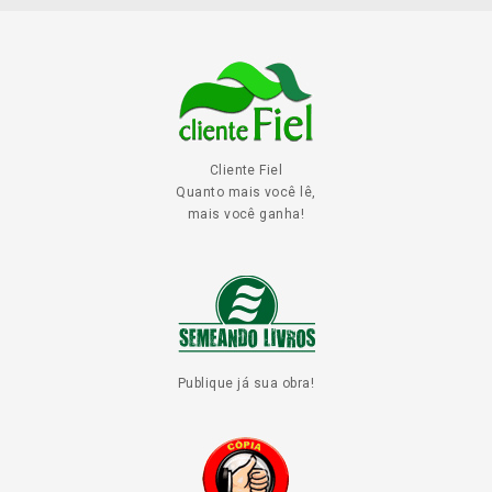
Cliente Fiel
Quanto mais você lê,
mais você ganha!
Publique já sua obra!