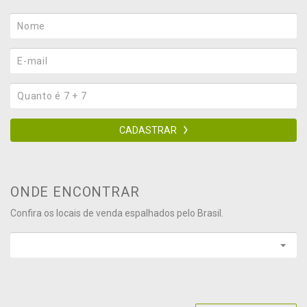
CADASTRAR
ONDE ENCONTRAR
Confira os locais de venda espalhados pelo Brasil.