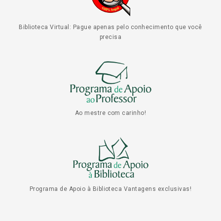
Biblioteca Virtual: Pague apenas pelo conhecimento que você
precisa
Ao mestre com carinho!
Programa de Apoio à Biblioteca Vantagens exclusivas!