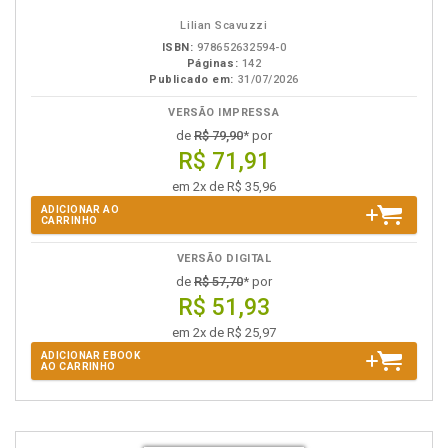
Lilian Scavuzzi
ISBN:
978652632594-0
Páginas:
142
Publicado em:
31/07/2026
VERSÃO IMPRESSA
de
R$ 79,90
* por
R$ 71,91
em 2x de R$ 35,96
ADICIONAR AO
CARRINHO
VERSÃO DIGITAL
de
R$ 57,70
* por
R$ 51,93
em 2x de R$ 25,97
ADICIONAR EBOOK
AO CARRINHO