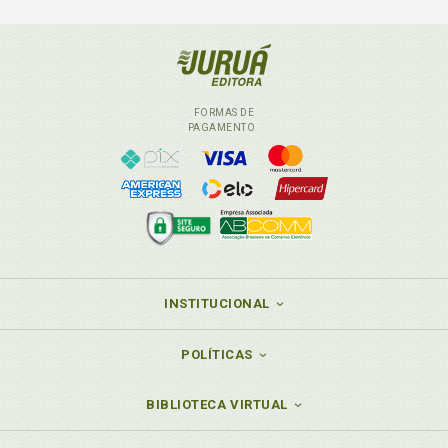
FORMAS DE
PAGAMENTO
INSTITUCIONAL
POLÍTICAS
BIBLIOTECA VIRTUAL