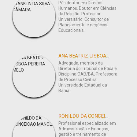
Pós doutor em Direitos
Humanos. Doutor em Ciências
da Religião. Professor
Universitário. Consultor de
Planejamento e negócios
Educacionais.
ANA BEATRIZ LISBOA PEREIRA MELO
Advogada, membro da
Diretoria do Tribunal de Ética e
Disciplina OAB/BA, Professora
de Processo Civil na
Universidade Estadual da
Bahia
RONILDO DA CONCEICAO MANOEL
Profissional especializado em
Administração e Finanças,
gestão e treinamento de