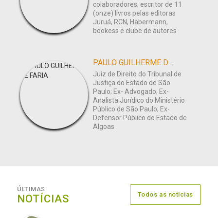
colaboradores; escritor de 11
(onze) livros pelas editoras
Juruá, RCN, Habermann,
bookess e clube de autores
PAULO GUILHERME DE FARIA
Juiz de Direito do Tribunal de
Justiça do Estado de São
Paulo; Ex- Advogado; Ex-
Analista Jurídico do Ministério
Público de São Paulo; Ex-
Defensor Público do Estado de
Algoas
ÚLTIMAS
Todos as noticias
NOTÍCIAS