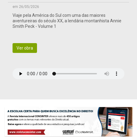
em 26/05/2026
Viaje pela América do Sul com uma das maiores
aventureiras do século XX, a lendária montanhista Annie
Smith Peck - Volume 1
Ver obra