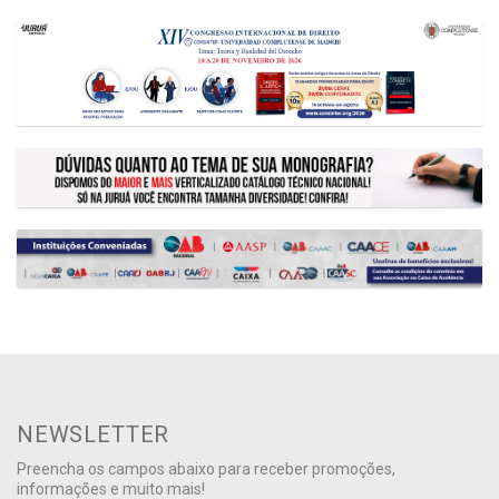
NEWSLETTER
Preencha os campos abaixo para receber promoções,
informações e muito mais!