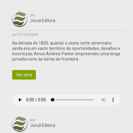
por:
Juruá Editora
em 27/05/2026
Na década de 1830, quando o oeste norte-americano
ainda era um vasto território de oportunidades, desafios e
incertezas, Amos Andrew Parker empreendeu uma longa
jornada rumo às terras de fronteira
Ver obra
por:
Juruá Editora