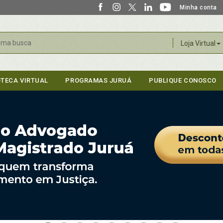
Minha conta
r
Loja Virtual
OTECA VIRTUAL
PROGRAMAS JURUÁ
PUBLIQUE CONOSCO