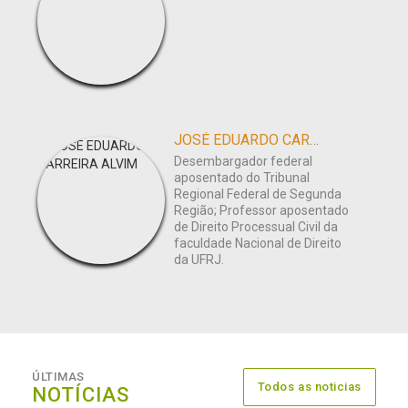
JOSÉ EDUARDO CARREIRA ALVIM
Desembargador federal
aposentado do Tribunal
Regional Federal de Segunda
Região; Professor aposentado
de Direito Processual Civil da
faculdade Nacional de Direito
da UFRJ.
ÚLTIMAS
Todos as noticias
NOTÍCIAS