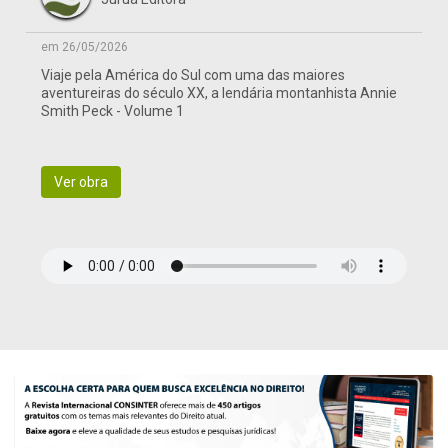
em 26/05/2026
Viaje pela América do Sul com uma das maiores
aventureiras do século XX, a lendária montanhista Annie
Smith Peck - Volume 1
Ver obra