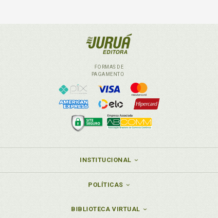
FORMAS DE
PAGAMENTO
INSTITUCIONAL
POLÍTICAS
BIBLIOTECA VIRTUAL