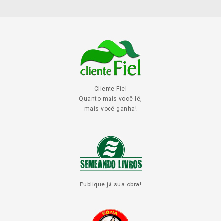
Cliente Fiel
Quanto mais você lê,
mais você ganha!
Publique já sua obra!