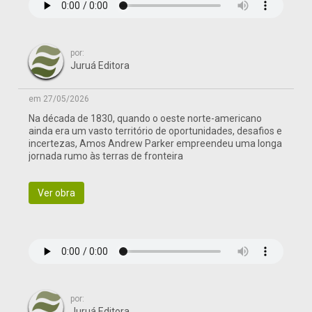
por:
Juruá Editora
em 27/05/2026
Na década de 1830, quando o oeste norte-americano
ainda era um vasto território de oportunidades, desafios e
incertezas, Amos Andrew Parker empreendeu uma longa
jornada rumo às terras de fronteira
Ver obra
por:
Juruá Editora