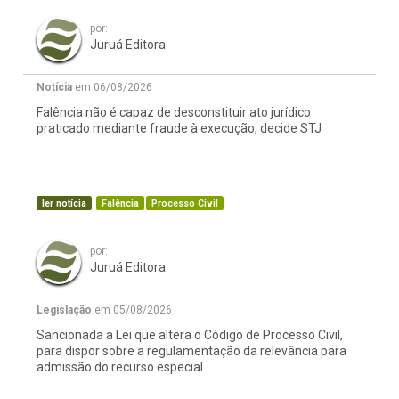
por:
Juruá Editora
Notícia
em 06/08/2026
Falência não é capaz de desconstituir ato jurídico
praticado mediante fraude à execução, decide STJ
ler notícia
Falência
Processo Civil
por:
Juruá Editora
Legislação
em 05/08/2026
Sancionada a Lei que altera o Código de Processo Civil,
para dispor sobre a regulamentação da relevância para
admissão do recurso especial