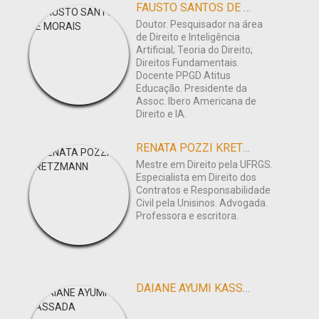
FAUSTO SANTOS DE MORAIS
Doutor. Pesquisador na área
de Direito e Inteligência
Artificial; Teoria do Direito;
Direitos Fundamentais.
Docente PPGD Atitus
Educação. Presidente da
Assoc. Ibero Americana de
Direito e IA.
RENATA POZZI KRETZMANN
Mestre em Direito pela UFRGS.
Especialista em Direito dos
Contratos e Responsabilidade
Civil pela Unisinos. Advogada.
Professora e escritora.
DAIANE AYUMI KASSADA