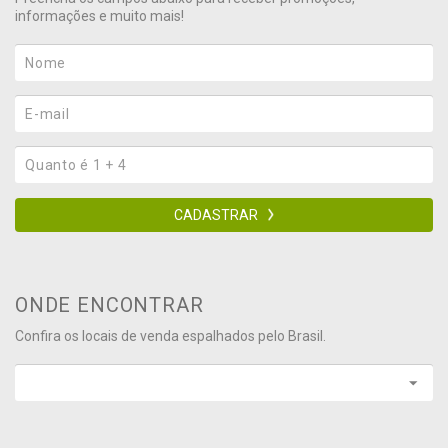
informações e muito mais!
CADASTRAR
ONDE ENCONTRAR
Confira os locais de venda espalhados pelo Brasil.