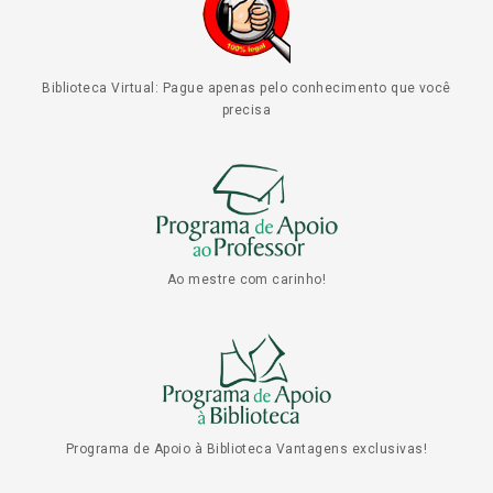
Biblioteca Virtual: Pague apenas pelo conhecimento que você
precisa
Ao mestre com carinho!
Programa de Apoio à Biblioteca Vantagens exclusivas!