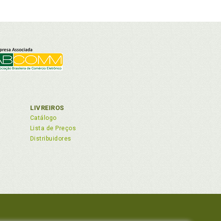
LIVREIROS
Catálogo
Lista de Preços
Distribuidores