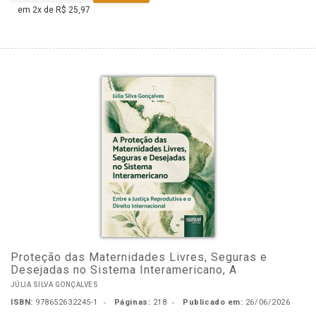
em 2x de R$ 25,97
Proteção das Maternidades Livres, Seguras e
Desejadas no Sistema Interamericano, A
JÚLIA SILVA GONÇALVES
ISBN:
978652632245-1
Páginas:
218
Publicado em:
26/06/2026