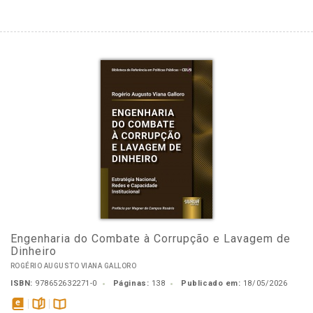
Engenharia do Combate à Corrupção e Lavagem de
Dinheiro
ROGÉRIO AUGUSTO VIANA GALLORO
ISBN:
978652632271-0
Páginas:
138
Publicado em:
18/05/2026