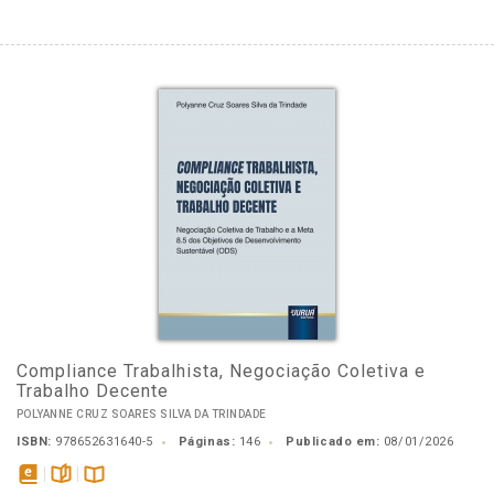
Compliance Trabalhista, Negociação Coletiva e
Trabalho Decente
POLYANNE CRUZ SOARES SILVA DA TRINDADE
ISBN:
978652631640-5
Páginas:
146
Publicado em:
08/01/2026