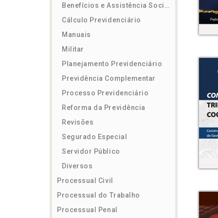
Benefícios e Assistência Social
Cálculo Previdenciário
Manuais
Militar
Planejamento Previdenciário
Previdência Complementar
Processo Previdenciário
Reforma da Previdência
Revisões
Segurado Especial
Servidor Público
Diversos
Processual Civil
Processual do Trabalho
Processual Penal