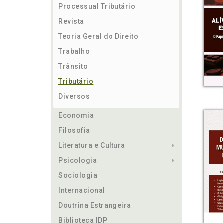
Processual Tributário
Revista
Teoria Geral do Direito
Trabalho
Trânsito
Tributário
Diversos
Economia
Filosofia
Literatura e Cultura
Psicologia
Sociologia
Internacional
Doutrina Estrangeira
Biblioteca IDP