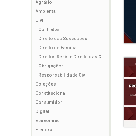
Agrário
Ambiental
Civil
Contratos
Direito das Sucessões
Direito de Família
Direitos Reais e Direito das Coisas
Obrigações
Responsabilidade Civil
Coleções
Constitucional
Consumidor
Digital
Econômico
Eleitoral