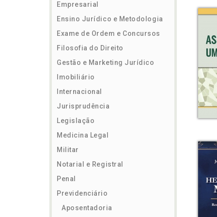
Empresarial
Ensino Jurídico e Metodologia
Exame de Ordem e Concursos
Filosofia do Direito
Gestão e Marketing Jurídico
Imobiliário
Internacional
Jurisprudência
Legislação
Medicina Legal
Militar
Notarial e Registral
Penal
Previdenciário
Aposentadoria