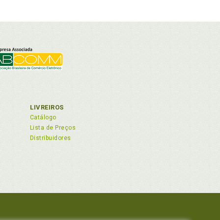
LIVREIROS
Catálogo
Lista de Preços
Distribuidores