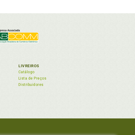
LIVREIROS
Catálogo
Lista de Preços
Distribuidores