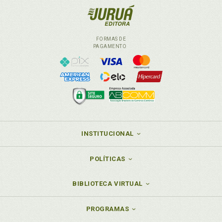
FORMAS DE
PAGAMENTO
INSTITUCIONAL
POLÍTICAS
BIBLIOTECA VIRTUAL
PROGRAMAS