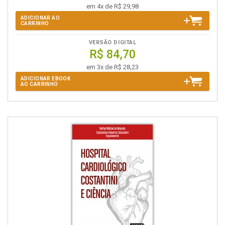
em 4x de R$ 29,98
ADICIONAR AO
CARRINHO
VERSÃO DIGITAL
R$ 84,70
em 3x de R$ 28,23
ADICIONAR EBOOK
AO CARRINHO