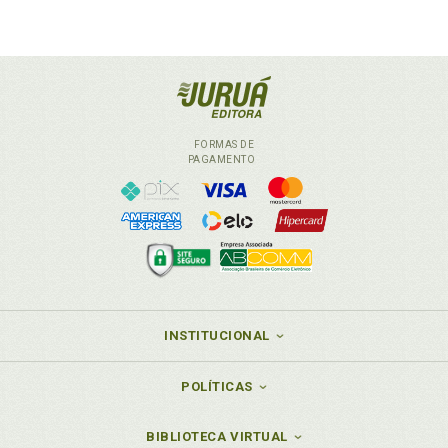
FORMAS DE
PAGAMENTO
INSTITUCIONAL
POLÍTICAS
BIBLIOTECA VIRTUAL