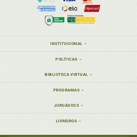
INSTITUCIONAL
POLÍTICAS
BIBLIOTECA VIRTUAL
PROGRAMAS
JURUÁDOCS
LIVREIROS