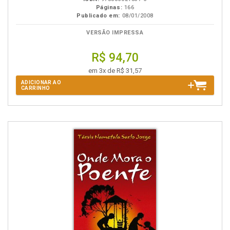
Páginas:
166
Publicado em:
08/01/2008
VERSÃO IMPRESSA
R$ 94,70
em 3x de R$ 31,57
ADICIONAR AO
CARRINHO