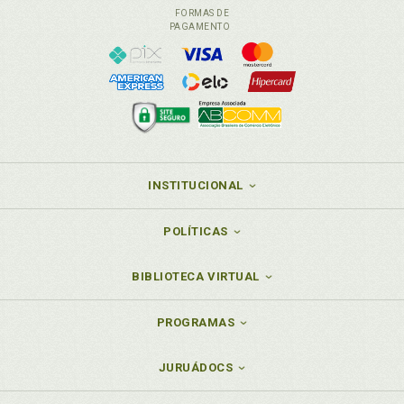
FORMAS DE
PAGAMENTO
INSTITUCIONAL
POLÍTICAS
BIBLIOTECA VIRTUAL
PROGRAMAS
JURUÁDOCS