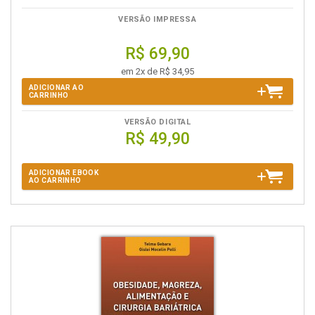
VERSÃO IMPRESSA
R$ 69,90
em 2x de R$ 34,95
ADICIONAR AO
CARRINHO
VERSÃO DIGITAL
R$ 49,90
ADICIONAR EBOOK
AO CARRINHO