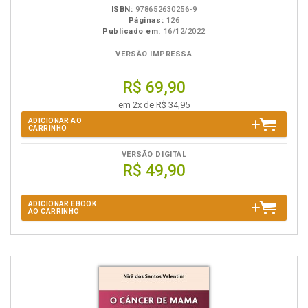
ISBN:
978652630256-9
Páginas:
126
Publicado em:
16/12/2022
VERSÃO IMPRESSA
R$ 69,90
em 2x de R$ 34,95
ADICIONAR AO
CARRINHO
VERSÃO DIGITAL
R$ 49,90
ADICIONAR EBOOK
AO CARRINHO