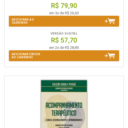
R$ 79,90
em 3x de R$ 26,63
ADICIONAR AO
CARRINHO
VERSÃO DIGITAL
R$ 57,70
em 2x de R$ 28,85
ADICIONAR EBOOK
AO CARRINHO