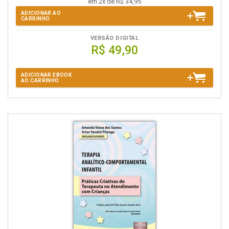
em 2x de R$ 34,95
ADICIONAR AO
CARRINHO
VERSÃO DIGITAL
R$ 49,90
ADICIONAR EBOOK
AO CARRINHO