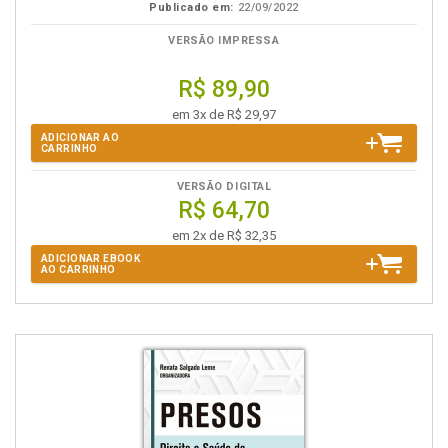
Publicado em:
22/09/2022
VERSÃO IMPRESSA
R$ 89,90
em 3x de R$ 29,97
ADICIONAR AO
CARRINHO
VERSÃO DIGITAL
R$ 64,70
em 2x de R$ 32,35
ADICIONAR EBOOK
AO CARRINHO