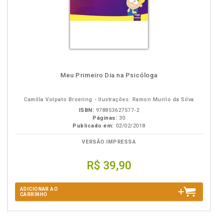
Meu Primeiro Dia na Psicóloga
Camilla Volpato Broering - Ilustrações: Ramon Murilo da Silva
ISBN:
978853627577-2
Páginas:
30
Publicado em:
02/02/2018
VERSÃO IMPRESSA
R$ 39,90
ADICIONAR AO
CARRINHO