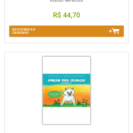
VERSÃO IMPRESSA
R$ 44,70
ADICIONAR AO
CARRINHO