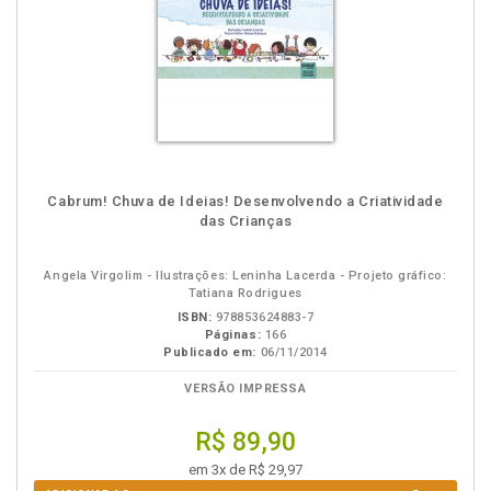
Cabrum! Chuva de Ideias! Desenvolvendo a Criatividade
das Crianças
Angela Virgolim - Ilustrações: Leninha Lacerda - Projeto gráfico:
Tatiana Rodrigues
ISBN:
978853624883-7
Páginas:
166
Publicado em:
06/11/2014
VERSÃO IMPRESSA
R$ 89,90
em 3x de R$ 29,97