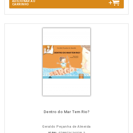
ADICIONAR AO
CARRINHO
Dentro do Mar Tem Rio?
Geraldo Peçanha de Almeida