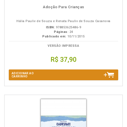
Adoção Para Crianças
Hália Pauliv de Souza e Renata Pauliv de Souza Casanova
ISBN:
978853625486-9
Páginas:
24
Publicado em:
10/11/2015
VERSÃO IMPRESSA
R$ 37,90
ADICIONAR AO
CARRINHO