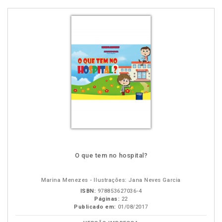
O que tem no hospital?
Marina Menezes - Ilustrações: Jana Neves Garcia
ISBN:
978853627036-4
Páginas:
22
Publicado em:
01/08/2017