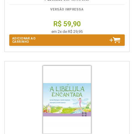
VERSÃO IMPRESSA
R$ 59,90
em 2x de R$ 29,95
ADICIONAR AO
CARRINHO