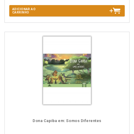
ADICIONAR AO
CARRINHO
Dona Capiba em: Somos Diferentes