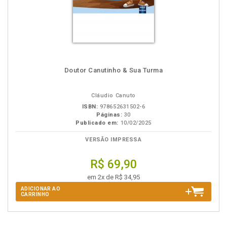
Doutor Canutinho & Sua Turma
Cláudio Canuto
ISBN:
978652631502-6
Páginas:
30
Publicado em:
10/02/2025
VERSÃO IMPRESSA
R$ 69,90
em 2x de R$ 34,95
ADICIONAR AO
CARRINHO