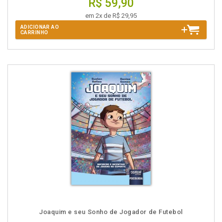
R$ 59,90
em 2x de R$ 29,95
ADICIONAR AO
CARRINHO
Joaquim e seu Sonho de Jogador de Futebol