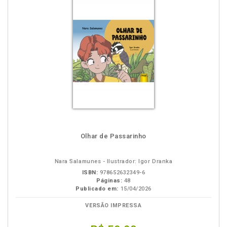
Olhar de Passarinho
Nara Salamunes - Ilustrador: Igor Dranka
ISBN:
978652632349-6
Páginas:
48
Publicado em:
15/04/2026
VERSÃO IMPRESSA