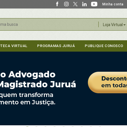
Minha conta
r
Loja Virtual
OTECA VIRTUAL
PROGRAMAS JURUÁ
PUBLIQUE CONOSCO