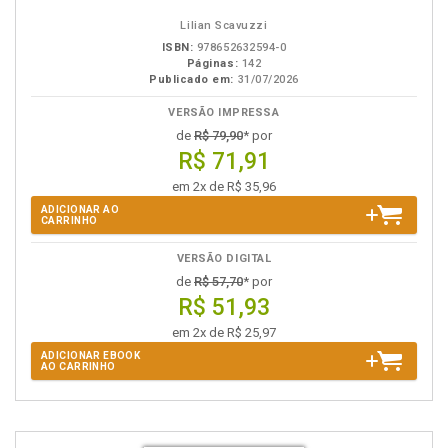
Lilian Scavuzzi
ISBN:
978652632594-0
Páginas:
142
Publicado em:
31/07/2026
VERSÃO IMPRESSA
de
R$ 79,90
* por
R$ 71,91
em 2x de R$ 35,96
ADICIONAR AO
CARRINHO
VERSÃO DIGITAL
de
R$ 57,70
* por
R$ 51,93
em 2x de R$ 25,97
ADICIONAR EBOOK
AO CARRINHO