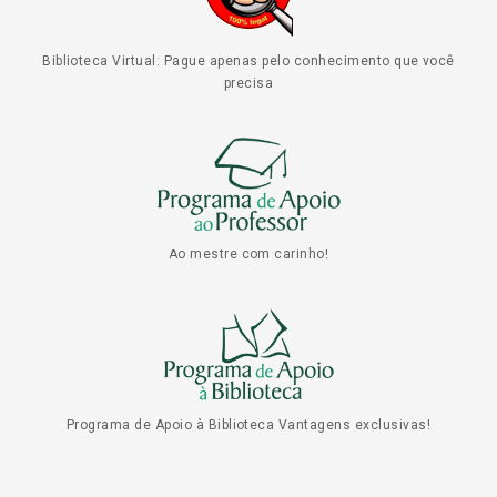
Biblioteca Virtual: Pague apenas pelo conhecimento que você
precisa
Ao mestre com carinho!
Programa de Apoio à Biblioteca Vantagens exclusivas!