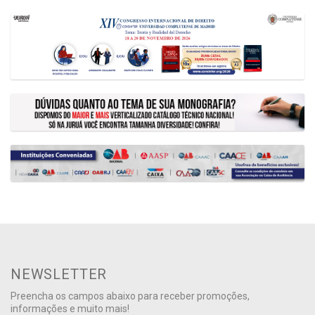
NEWSLETTER
Preencha os campos abaixo para receber promoções,
informações e muito mais!