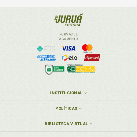
FORMAS DE
PAGAMENTO
INSTITUCIONAL
POLÍTICAS
BIBLIOTECA VIRTUAL