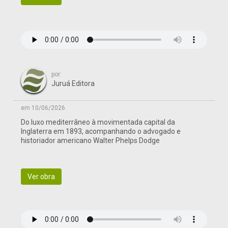
por:
Juruá Editora
em 10/06/2026
Do luxo mediterrâneo à movimentada capital da
Inglaterra em 1893, acompanhando o advogado e
historiador americano Walter Phelps Dodge
Ver obra