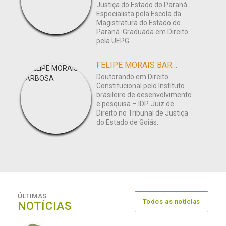
Justiça do Estado do Paraná.
Especialista pela Escola da
Magistratura do Estado do
Paraná. Graduada em Direito
pela UEPG.
FELIPE MORAIS BARBOSA
Doutorando em Direito
Constitucional pelo Instituto
brasileiro de desenvolvimento
e pesquisa – IDP. Juiz de
Direito no Tribunal de Justiça
do Estado de Goiás.
ÚLTIMAS
Todos as noticias
NOTÍCIAS