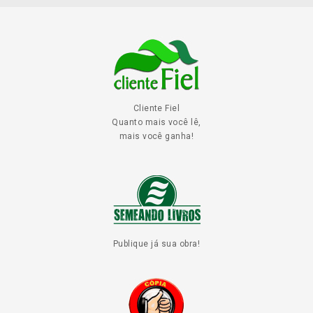
Cliente Fiel
Quanto mais você lê,
mais você ganha!
Publique já sua obra!