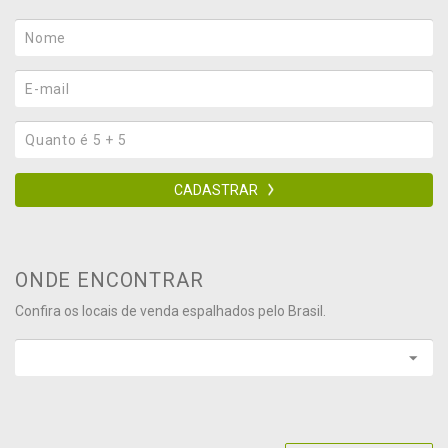
CADASTRAR
ONDE ENCONTRAR
Confira os locais de venda espalhados pelo Brasil.