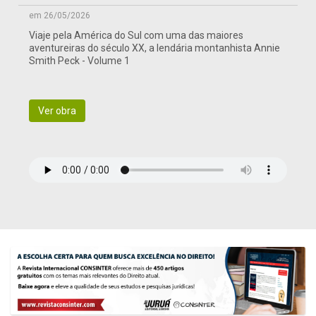
em 26/05/2026
Viaje pela América do Sul com uma das maiores
aventureiras do século XX, a lendária montanhista Annie
Smith Peck - Volume 1
Ver obra