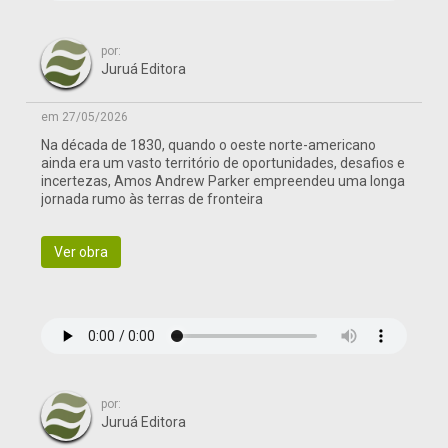
por:
Juruá Editora
em 27/05/2026
Na década de 1830, quando o oeste norte-americano
ainda era um vasto território de oportunidades, desafios e
incertezas, Amos Andrew Parker empreendeu uma longa
jornada rumo às terras de fronteira
Ver obra
por:
Juruá Editora