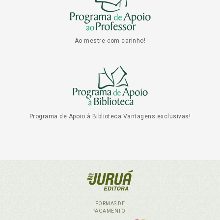
Ao mestre com carinho!
Programa de Apoio à Biblioteca Vantagens exclusivas!
FORMAS DE
PAGAMENTO