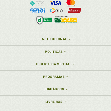
INSTITUCIONAL
POLÍTICAS
BIBLIOTECA VIRTUAL
PROGRAMAS
JURUÁDOCS
LIVREIROS