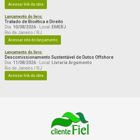
Acessar link da obra
Lançamento do livro:
Tratado de Bioética e Direito
Dia:
10/08/2026
- Local:
EMERJ
Rio de Janeiro / RJ
Acessar site do lançamento
Lançamento do livro:
Descomissionamento Sustentável de Dutos Offshore
Dia:
11/08/2026
- Local:
Livraria Argumento
Rio de Janeiro / RJ
Acessar link da obra