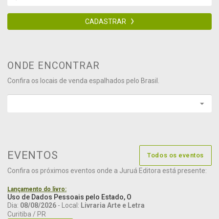
CADASTRAR
ONDE ENCONTRAR
Confira os locais de venda espalhados pelo Brasil.
EVENTOS
Todos os eventos
Confira os próximos eventos onde a Juruá Editora está presente:
Lançamento do livro:
Uso de Dados Pessoais pelo Estado, O
Dia:
08/08/2026
- Local:
Livraria Arte e Letra
Curitiba / PR