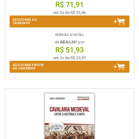
R$ 71,91
em 2x de R$ 35,96
ADICIONAR AO
CARRINHO
VERSÃO DIGITAL
de
R$ 57,70
* por
R$ 51,93
em 2x de R$ 25,97
ADICIONAR EBOOK
AO CARRINHO