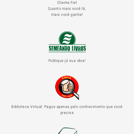
Cliente Fiel
Quanto mais você lê,
mais você ganha!
Publique já sua obra!
Biblioteca Virtual: Pague apenas pelo conhecimento que você
precisa