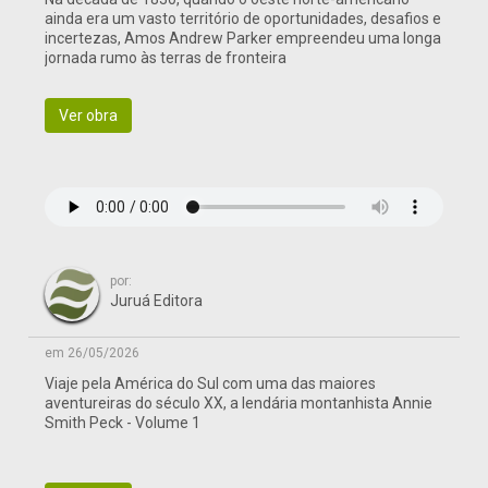
ainda era um vasto território de oportunidades, desafios e
incertezas, Amos Andrew Parker empreendeu uma longa
jornada rumo às terras de fronteira
Ver obra
por:
Juruá Editora
em 26/05/2026
Viaje pela América do Sul com uma das maiores
aventureiras do século XX, a lendária montanhista Annie
Smith Peck - Volume 1