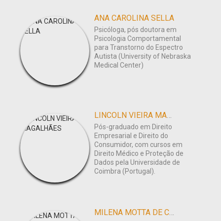
ANA CAROLINA SELLA
Psicóloga, pós doutora em
Psicologia Comportamental
para Transtorno do Espectro
Autista (University of Nebraska
Medical Center)
LINCOLN VIEIRA MAGALHÃES
Pós-graduado em Direito
Empresarial e Direito do
Consumidor, com cursos em
Direito Médico e Proteção de
Dados pela Universidade de
Coimbra (Portugal).
MILENA MOTTA DE CARVALHO