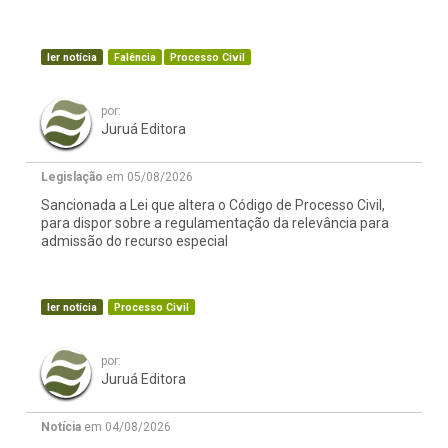
ler notícia
Falência
Processo Civil
por:
Juruá Editora
Legislação
em 05/08/2026
Sancionada a Lei que altera o Código de Processo Civil,
para dispor sobre a regulamentação da relevância para
admissão do recurso especial
ler notícia
Processo Civil
por:
Juruá Editora
Notícia
em 04/08/2026