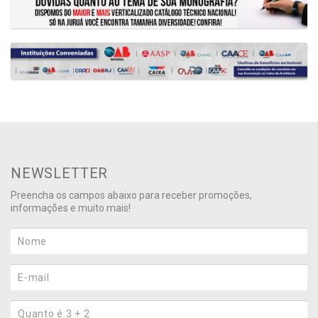
NEWSLETTER
Preencha os campos abaixo para receber promoções,
informações e muito mais!