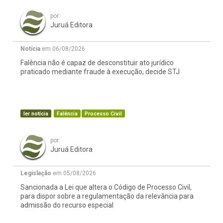
por:
Juruá Editora
Notícia
em 06/08/2026
Falência não é capaz de desconstituir ato jurídico
praticado mediante fraude à execução, decide STJ
ler notícia
Falência
Processo Civil
por:
Juruá Editora
Legislação
em 05/08/2026
Sancionada a Lei que altera o Código de Processo Civil,
para dispor sobre a regulamentação da relevância para
admissão do recurso especial