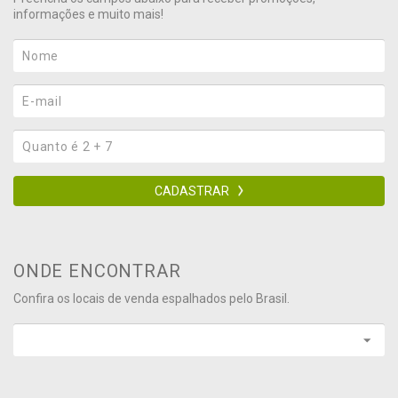
informações e muito mais!
CADASTRAR
ONDE ENCONTRAR
Confira os locais de venda espalhados pelo Brasil.