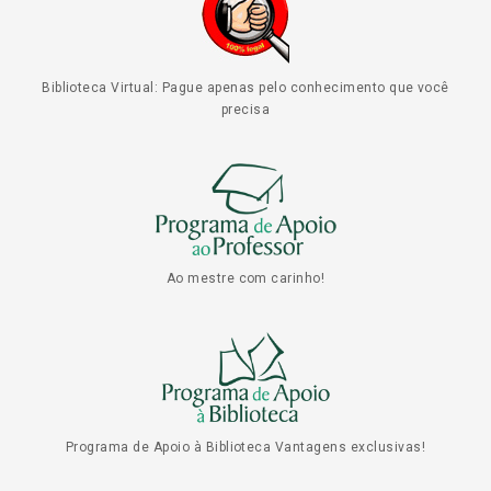
Biblioteca Virtual: Pague apenas pelo conhecimento que você
precisa
Ao mestre com carinho!
Programa de Apoio à Biblioteca Vantagens exclusivas!