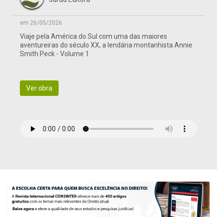
em 26/05/2026
Viaje pela América do Sul com uma das maiores
aventureiras do século XX, a lendária montanhista Annie
Smith Peck - Volume 1
Ver obra