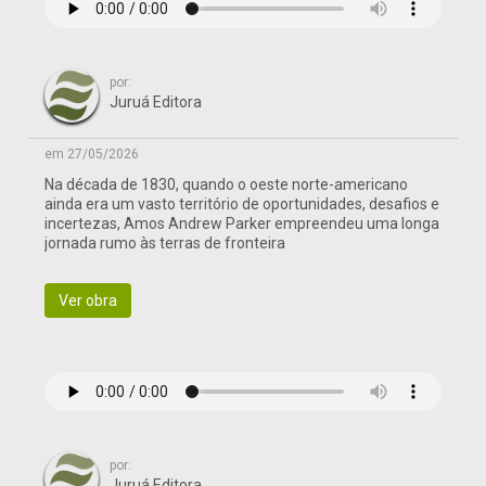
por:
Juruá Editora
em 27/05/2026
Na década de 1830, quando o oeste norte-americano
ainda era um vasto território de oportunidades, desafios e
incertezas, Amos Andrew Parker empreendeu uma longa
jornada rumo às terras de fronteira
Ver obra
por:
Juruá Editora