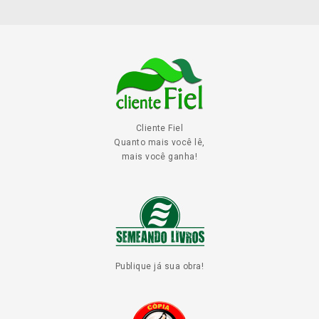
Cliente Fiel
Quanto mais você lê,
mais você ganha!
Publique já sua obra!