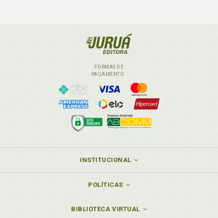
FORMAS DE
PAGAMENTO
INSTITUCIONAL
POLÍTICAS
BIBLIOTECA VIRTUAL