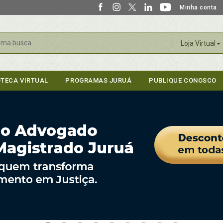
Minha conta
r
Loja Virtual
OTECA VIRTUAL
PROGRAMAS JURUÁ
PUBLIQUE CONOSCO