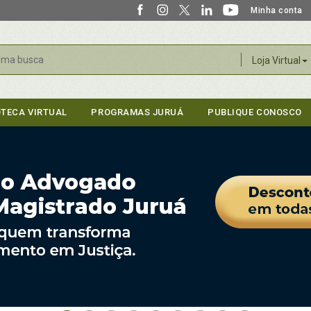
Minha conta
r
Loja Virtual
OTECA VIRTUAL
PROGRAMAS JURUÁ
PUBLIQUE CONOSCO