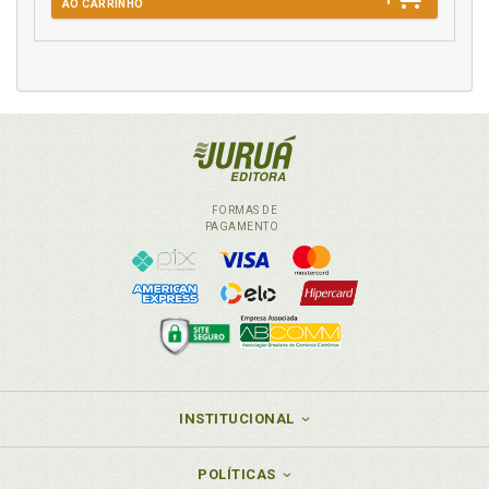
AO CARRINHO
FORMAS DE
PAGAMENTO
INSTITUCIONAL
POLÍTICAS