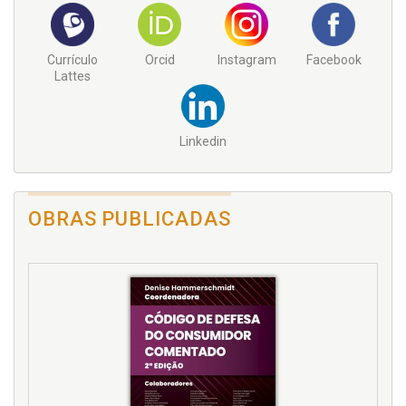
Currículo
Orcid
Instagram
Facebook
Lattes
Linkedin
OBRAS PUBLICADAS