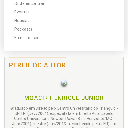
Onde encontrar
Eventos
Notícias
Podcasts
Fale conosco
PERFIL DO AUTOR
MOACIR HENRIQUE JUNIOR
Graduado em Direito pelo Centro Universitário do Triângulo -
UNITRI (Dez/2004), especialista em Direito Público pelo
Centro Universitário Newton Paiva (Belo Horizonte/MG -
Jan/2006), mestre (Jun/2013 - reconhecido pela UFU) em