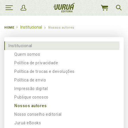
MEU
CARRINHO
Institucional
HOME
Nossos autores
Institucional
Quem somos
Política de privacidade
Política de trocas e devoluções
Política de envio
Impressão digital
Publique conosco
Nossos autores
Nosso conselho editorial
Juruá eBooks