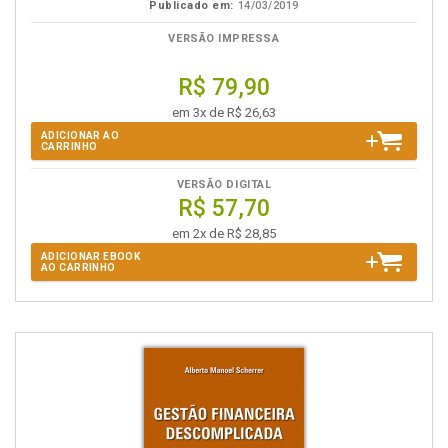
Publicado em:
14/03/2019
VERSÃO IMPRESSA
R$ 79,90
em 3x de R$ 26,63
ADICIONAR AO
CARRINHO
VERSÃO DIGITAL
R$ 57,70
em 2x de R$ 28,85
ADICIONAR EBOOK
AO CARRINHO