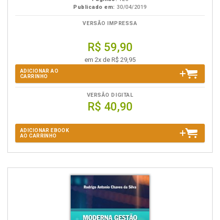
Publicado em:
30/04/2019
VERSÃO IMPRESSA
R$ 59,90
em 2x de R$ 29,95
ADICIONAR AO
CARRINHO
VERSÃO DIGITAL
R$ 40,90
ADICIONAR EBOOK
AO CARRINHO