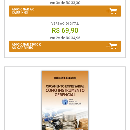
em 3x de R$ 33,30
ADICIONAR AO
CARRINHO
VERSÃO DIGITAL
R$ 69,90
em 2x de R$ 34,95
ADICIONAR EBOOK
AO CARRINHO