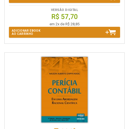
VERSÃO DIGITAL
R$ 57,70
em 2x de R$ 28,85
ADICIONAR EBOOK
AO CARRINHO