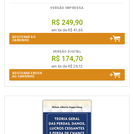
VERSÃO IMPRESSA
R$ 249,90
em 6x de R$ 41,65
ADICIONAR AO
CARRINHO
VERSÃO DIGITAL
R$ 174,70
em 6x de R$ 29,12
ADICIONAR EBOOK
AO CARRINHO