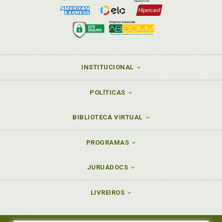
INSTITUCIONAL
POLÍTICAS
BIBLIOTECA VIRTUAL
PROGRAMAS
JURUÁDOCS
LIVREIROS