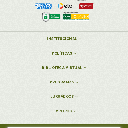
INSTITUCIONAL
POLÍTICAS
BIBLIOTECA VIRTUAL
PROGRAMAS
JURUÁDOCS
LIVREIROS