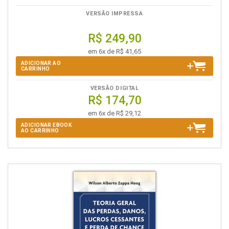
VERSÃO IMPRESSA
R$ 249,90
em 6x de R$ 41,65
ADICIONAR AO
CARRINHO
VERSÃO DIGITAL
R$ 174,70
em 6x de R$ 29,12
ADICIONAR EBOOK
AO CARRINHO