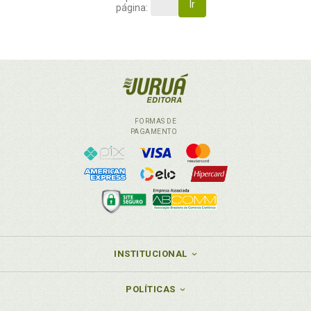
Ir
página:
FORMAS DE
PAGAMENTO
INSTITUCIONAL
POLÍTICAS