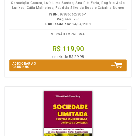
Conceição Gomes, Luís Lima Santos, Ana Rita Faria, Rogério João
Lunkes, Cátia Malheiros, Fabricia Silva da Rosa e Catarina Nunes
ISBN:
978853627855-1
Páginas:
256
Publicado em:
24/04/2018
VERSÃO IMPRESSA
R$ 119,90
em 4x de R$ 29,98
ADICIONAR AO
CARRINHO