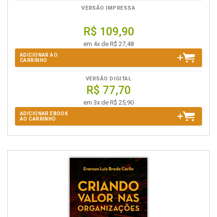
VERSÃO IMPRESSA
R$ 109,90
em 4x de R$ 27,48
ADICIONAR AO
CARRINHO
VERSÃO DIGITAL
R$ 77,70
em 3x de R$ 25,90
ADICIONAR EBOOK
AO CARRINHO