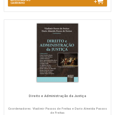
ADICIONAR AO
CARRINHO
Direito e Administração da Justiça
Coordenadores: Vladimir Passos de Freitas e Dario Almeida Passos
de Freitas