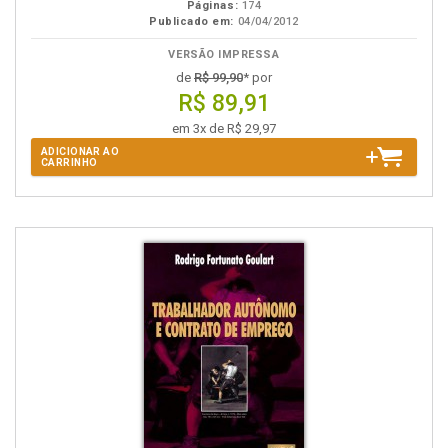
Páginas:
174
Publicado em:
04/04/2012
VERSÃO IMPRESSA
de
R$ 99,90
* por
R$ 89,91
em 3x de R$ 29,97
ADICIONAR AO
CARRINHO