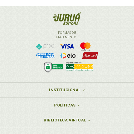
FORMAS DE
PAGAMENTO
INSTITUCIONAL
POLÍTICAS
BIBLIOTECA VIRTUAL