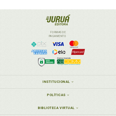
FORMAS DE
PAGAMENTO
INSTITUCIONAL
POLÍTICAS
BIBLIOTECA VIRTUAL