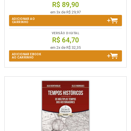
R$ 89,90
em 3x de R$ 29,97
ADICIONAR AO
CARRINHO
VERSÃO DIGITAL
R$ 64,70
em 2x de R$ 32,35
ADICIONAR EBOOK
AO CARRINHO