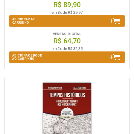
R$ 89,90
em 3x de R$ 29,97
ADICIONAR AO
CARRINHO
VERSÃO DIGITAL
R$ 64,70
em 2x de R$ 32,35
ADICIONAR EBOOK
AO CARRINHO