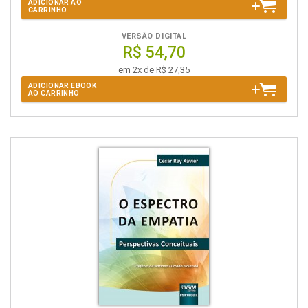
ADICIONAR AO
CARRINHO
VERSÃO DIGITAL
R$ 54,70
em 2x de R$ 27,35
ADICIONAR EBOOK
AO CARRINHO