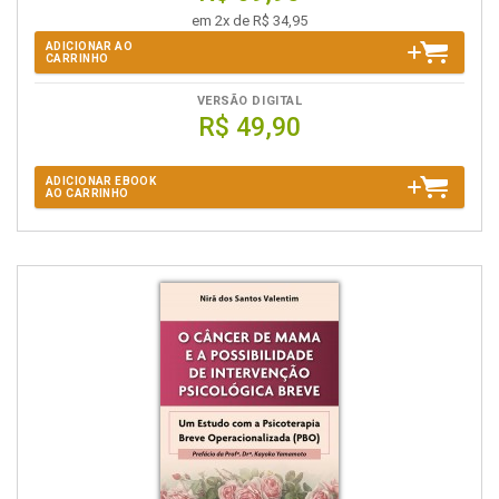
em 2x de R$ 34,95
ADICIONAR AO
CARRINHO
VERSÃO DIGITAL
R$ 49,90
ADICIONAR EBOOK
AO CARRINHO