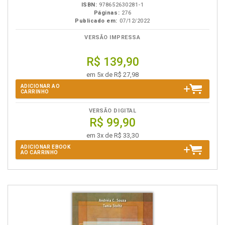
ISBN:
978652630281-1
Páginas:
276
Publicado em:
07/12/2022
VERSÃO IMPRESSA
R$ 139,90
em 5x de R$ 27,98
ADICIONAR AO
CARRINHO
VERSÃO DIGITAL
R$ 99,90
em 3x de R$ 33,30
ADICIONAR EBOOK
AO CARRINHO