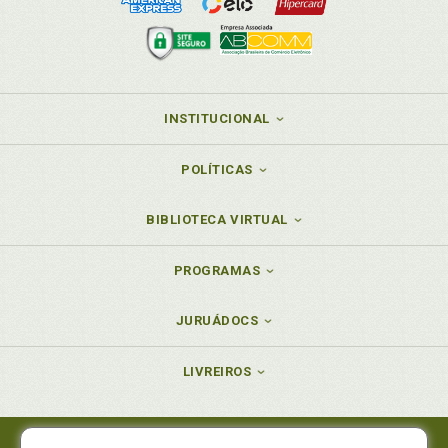
INSTITUCIONAL
POLÍTICAS
BIBLIOTECA VIRTUAL
PROGRAMAS
JURUÁDOCS
LIVREIROS