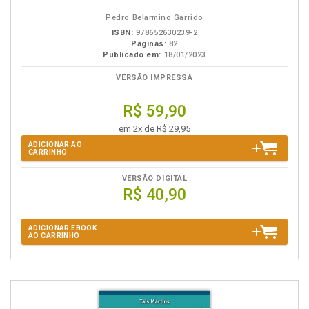
Pedro Belarmino Garrido
ISBN:
978652630239-2
Páginas:
82
Publicado em:
18/01/2023
VERSÃO IMPRESSA
R$ 59,90
em 2x de R$ 29,95
ADICIONAR AO
CARRINHO
VERSÃO DIGITAL
R$ 40,90
ADICIONAR EBOOK
AO CARRINHO