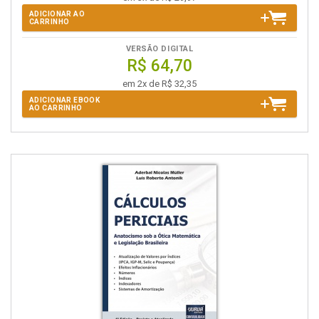
ADICIONAR AO
CARRINHO
VERSÃO DIGITAL
R$ 64,70
em 2x de R$ 32,35
ADICIONAR EBOOK
AO CARRINHO