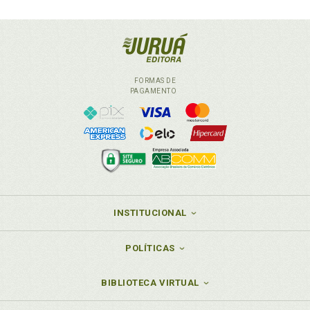
FORMAS DE
PAGAMENTO
INSTITUCIONAL
POLÍTICAS
BIBLIOTECA VIRTUAL