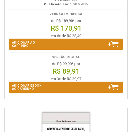
Publicado em:
17/07/2025
VERSÃO IMPRESSA
de
R$ 189,90
* por
R$ 170,91
em 6x de R$ 28,49
ADICIONAR AO
CARRINHO
VERSÃO DIGITAL
de
R$ 99,90
* por
R$ 89,91
em 3x de R$ 29,97
ADICIONAR EBOOK
AO CARRINHO