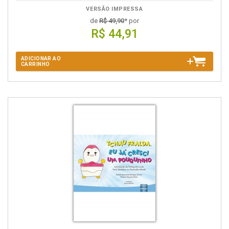
VERSÃO IMPRESSA
de
R$ 49,90
* por
R$ 44,91
ADICIONAR AO
CARRINHO