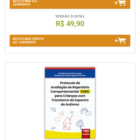
ADICIONAR AO
CARRINHO
VERSÃO DIGITAL
R$ 49,90
ADICIONAR EBOOK
AO CARRINHO