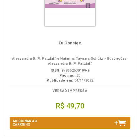
Eu Consigo
Alessandra R. P. Patzlaff e Natanna Taynara Schütz - Ilustrações:
Alessandra R. P. Patzlaff
ISBN:
978652630199-9
Páginas:
20
Publicado em:
04/11/2022
VERSÃO IMPRESSA
R$ 49,70
ADICIONAR AO
CARRINHO