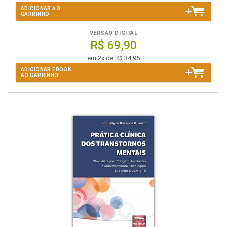
ADICIONAR AO
CARRINHO
VERSÃO DIGITAL
R$ 69,90
em 2x de R$ 34,95
ADICIONAR EBOOK
AO CARRINHO