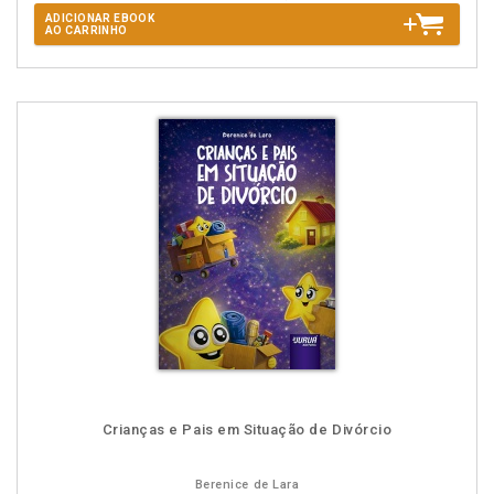
ADICIONAR EBOOK
AO CARRINHO
Crianças e Pais em Situação de Divórcio
Berenice de Lara