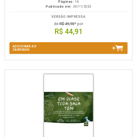
Páginas:
14
Publicado em:
29/11/2023
VERSÃO IMPRESSA
de
R$ 49,90
* por
R$ 44,91
ADICIONAR AO
CARRINHO