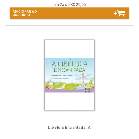
em 2x de R$ 29,95
ADICIONAR AO
CARRINHO
Libélula Encantada, A