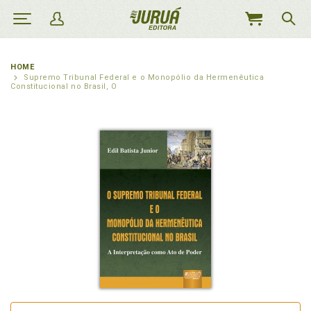
MEU
CARRINHO
HOME
Supremo Tribunal Federal e o Monopólio da Hermenêutica
Constitucional no Brasil, O