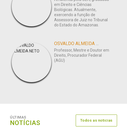
em Direito e Ciências
Biológicas. Atualmente,
exercendo a função de
Assessora de Juiz no Tribunal
do Estado do Amazonas.
OSVALDO ALMEIDA NETO
Professor, Mestre e Doutor em
Direito, Procurador Federal
(AGU)
ÚLTIMAS
Todos as noticias
NOTÍCIAS