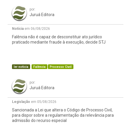
por:
Juruá Editora
Notícia
em 06/08/2026
Falência não é capaz de desconstituir ato jurídico
praticado mediante fraude à execução, decide STJ
ler notícia
Falência
Processo Civil
por:
Juruá Editora
Legislação
em 05/08/2026
Sancionada a Lei que altera o Código de Processo Civil,
para dispor sobre a regulamentação da relevância para
admissão do recurso especial