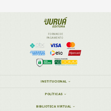
FORMAS DE
PAGAMENTO
INSTITUCIONAL
POLÍTICAS
BIBLIOTECA VIRTUAL