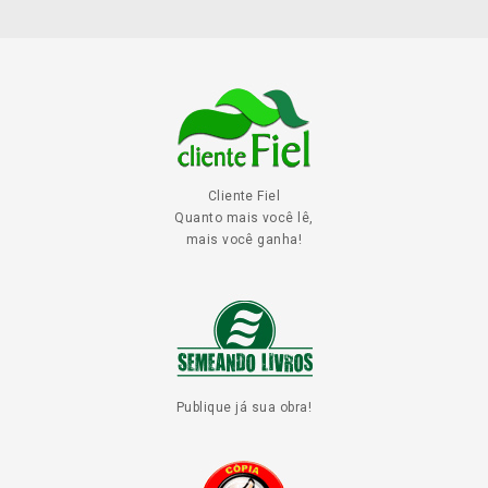
Cliente Fiel
Quanto mais você lê,
mais você ganha!
Publique já sua obra!