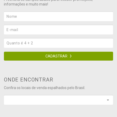
informações e muito mais!
CADASTRAR
ONDE ENCONTRAR
Confira os locais de venda espalhados pelo Brasil.