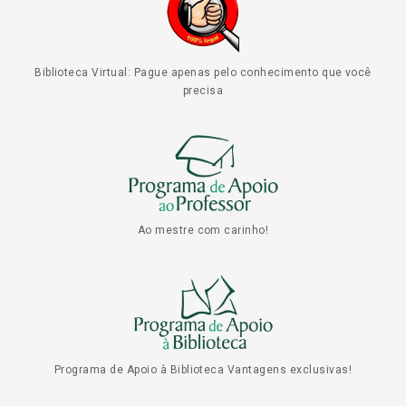
Biblioteca Virtual: Pague apenas pelo conhecimento que você
precisa
Ao mestre com carinho!
Programa de Apoio à Biblioteca Vantagens exclusivas!