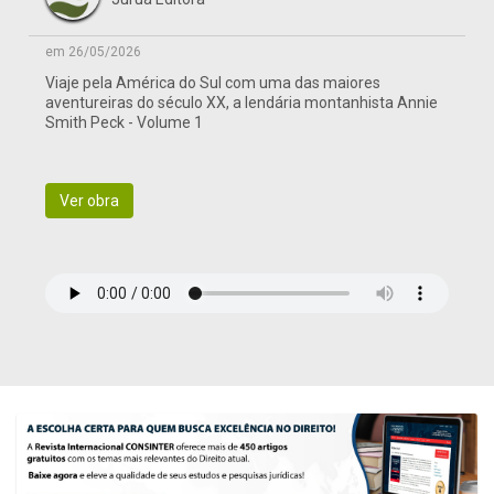
em 26/05/2026
Viaje pela América do Sul com uma das maiores
aventureiras do século XX, a lendária montanhista Annie
Smith Peck - Volume 1
Ver obra