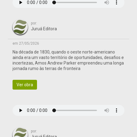
por:
Juruá Editora
em 27/05/2026
Na década de 1830, quando o oeste norte-americano
ainda era um vasto território de oportunidades, desafios e
incertezas, Amos Andrew Parker empreendeu uma longa
jornada rumo às terras de fronteira
Ver obra
por:
Juruá Editora