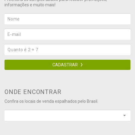
informações e muito mais!
CADASTRAR
ONDE ENCONTRAR
Confira os locais de venda espalhados pelo Brasil.