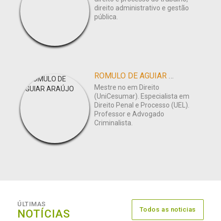
direito administrativo e gestão
pública.
ROMULO DE AGUIAR ARAÚJO
Mestre no em Direito
(UniCesumar). Especialista em
Direito Penal e Processo (UEL).
Professor e Advogado
Criminalista.
ÚLTIMAS
Todos as noticias
NOTÍCIAS