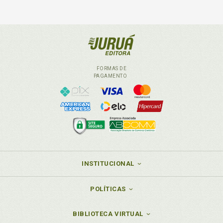
FORMAS DE
PAGAMENTO
INSTITUCIONAL
POLÍTICAS
BIBLIOTECA VIRTUAL