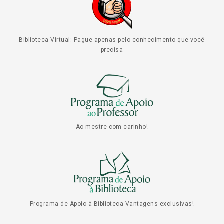
Biblioteca Virtual: Pague apenas pelo conhecimento que você
precisa
Ao mestre com carinho!
Programa de Apoio à Biblioteca Vantagens exclusivas!