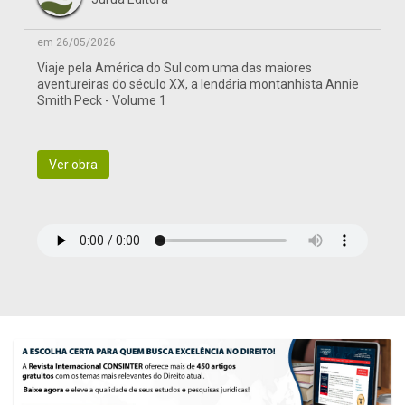
em 26/05/2026
Viaje pela América do Sul com uma das maiores
aventureiras do século XX, a lendária montanhista Annie
Smith Peck - Volume 1
Ver obra