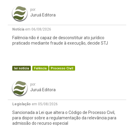
por:
Juruá Editora
Notícia
em 06/08/2026
Falência não é capaz de desconstituir ato jurídico
praticado mediante fraude à execução, decide STJ
ler notícia
Falência
Processo Civil
por:
Juruá Editora
Legislação
em 05/08/2026
Sancionada a Lei que altera o Código de Processo Civil,
para dispor sobre a regulamentação da relevância para
admissão do recurso especial