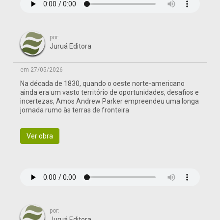
por:
Juruá Editora
em 27/05/2026
Na década de 1830, quando o oeste norte-americano
ainda era um vasto território de oportunidades, desafios e
incertezas, Amos Andrew Parker empreendeu uma longa
jornada rumo às terras de fronteira
Ver obra
por:
Juruá Editora