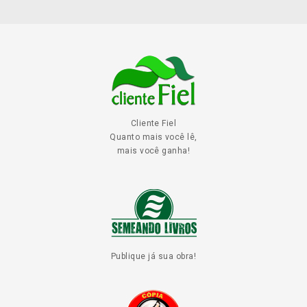
Cliente Fiel
Quanto mais você lê,
mais você ganha!
Publique já sua obra!