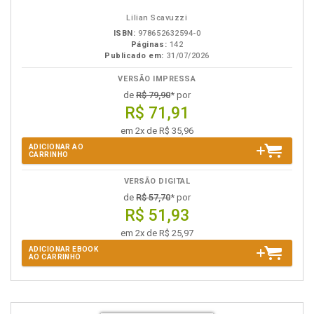
Lilian Scavuzzi
ISBN:
978652632594-0
Páginas:
142
Publicado em:
31/07/2026
VERSÃO IMPRESSA
de
R$ 79,90
* por
R$ 71,91
em 2x de R$ 35,96
ADICIONAR AO
CARRINHO
VERSÃO DIGITAL
de
R$ 57,70
* por
R$ 51,93
em 2x de R$ 25,97
ADICIONAR EBOOK
AO CARRINHO