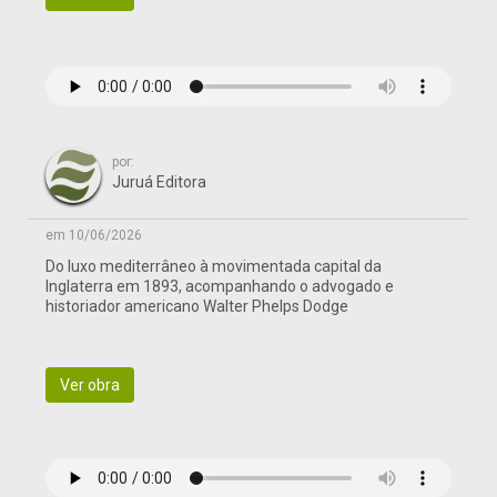
por:
Juruá Editora
em 10/06/2026
Do luxo mediterrâneo à movimentada capital da
Inglaterra em 1893, acompanhando o advogado e
historiador americano Walter Phelps Dodge
Ver obra