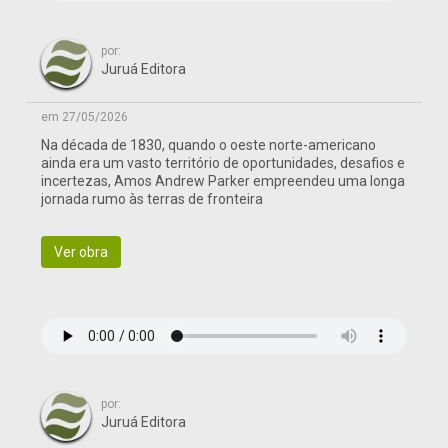
por:
Juruá Editora
em 27/05/2026
Na década de 1830, quando o oeste norte-americano
ainda era um vasto território de oportunidades, desafios e
incertezas, Amos Andrew Parker empreendeu uma longa
jornada rumo às terras de fronteira
Ver obra
por:
Juruá Editora