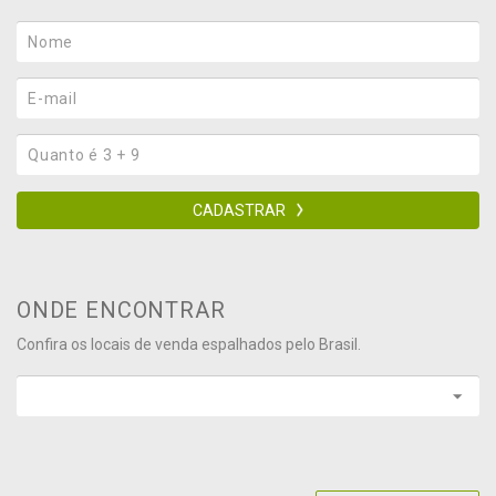
CADASTRAR
ONDE ENCONTRAR
Confira os locais de venda espalhados pelo Brasil.