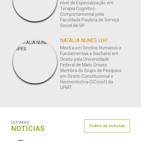
nível de Especialização em
Terapia Cognitivo-
Comportamental pela
Faculdade Paulista de Serviço
Social de SP
NATÁLIA NUNES LOPES
Mestra em Direitos Humanos e
Fundamentais e Bacharel em
Direito pela Universidade
Federal de Mato Grosso.
Membra do Grupo de Pesquisa
em Direito Constitucional e
Hermenêutica (GConst) da
UFMT.
ÚLTIMAS
Todos as noticias
NOTÍCIAS