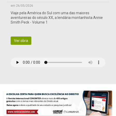
em 26/05/2026
Viaje pela América do Sul com uma das maiores
aventureiras do século XX, a lendária montanhista Annie
Smith Peck - Volume 1
Ver obra