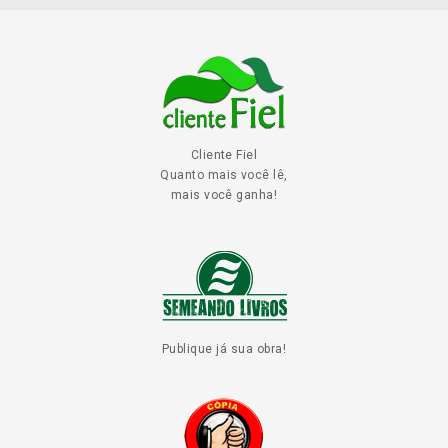
Cliente Fiel
Quanto mais você lê,
mais você ganha!
Publique já sua obra!