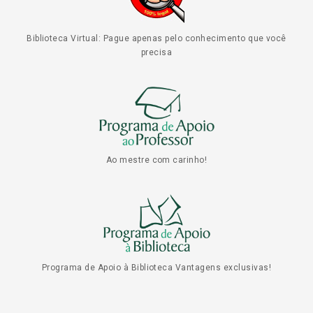
Biblioteca Virtual: Pague apenas pelo conhecimento que você
precisa
Ao mestre com carinho!
Programa de Apoio à Biblioteca Vantagens exclusivas!