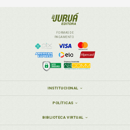
FORMAS DE
PAGAMENTO
INSTITUCIONAL
POLÍTICAS
BIBLIOTECA VIRTUAL