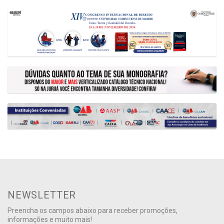
NEWSLETTER
Preencha os campos abaixo para receber promoções,
informações e muito mais!