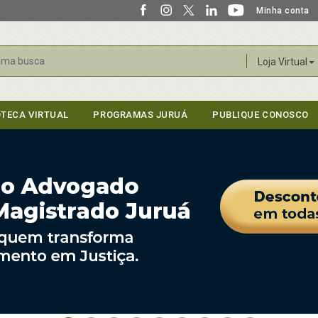
Minha conta
r
Loja Virtual
OTECA VIRTUAL
PROGRAMAS JURUÁ
PUBLIQUE CONOSCO