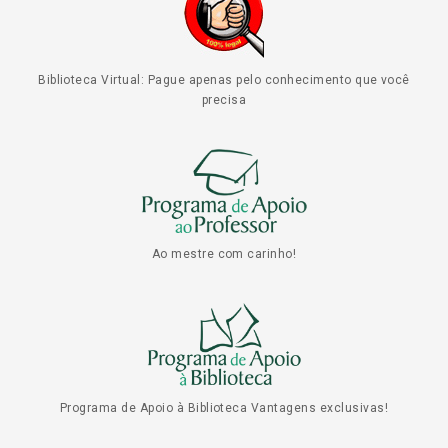
Biblioteca Virtual: Pague apenas pelo conhecimento que você
precisa
Ao mestre com carinho!
Programa de Apoio à Biblioteca Vantagens exclusivas!