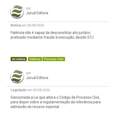
por:
Juruá Editora
Notícia
em 06/08/2026
Falência não é capaz de desconstituir ato jurídico
praticado mediante fraude à execução, decide STJ
ler notícia
Falência
Processo Civil
por:
Juruá Editora
Legislação
em 05/08/2026
Sancionada a Lei que altera o Código de Processo Civil,
para dispor sobre a regulamentação da relevância para
admissão do recurso especial