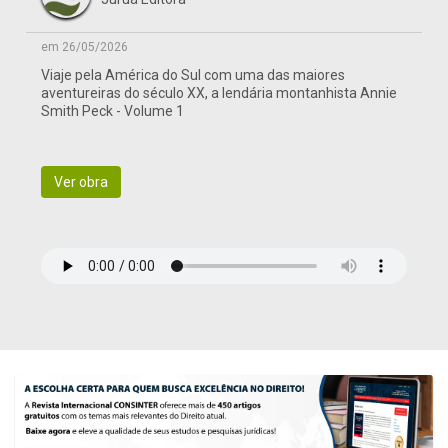
em 26/05/2026
Viaje pela América do Sul com uma das maiores
aventureiras do século XX, a lendária montanhista Annie
Smith Peck - Volume 1
Ver obra