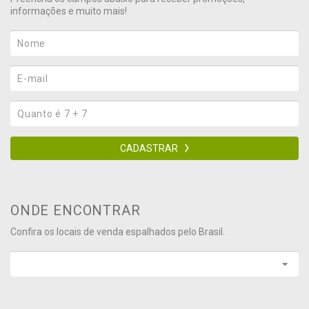
informações e muito mais!
CADASTRAR
ONDE ENCONTRAR
Confira os locais de venda espalhados pelo Brasil.