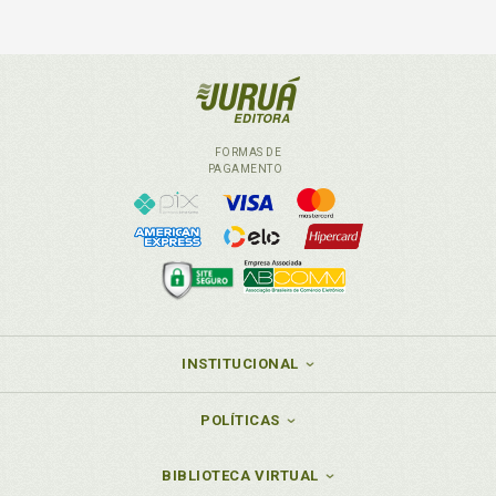
FORMAS DE
PAGAMENTO
INSTITUCIONAL
POLÍTICAS
BIBLIOTECA VIRTUAL