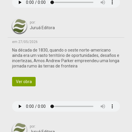
por:
Juruá Editora
em 27/05/2026
Na década de 1830, quando o oeste norte-americano
ainda era um vasto território de oportunidades, desafios e
incertezas, Amos Andrew Parker empreendeu uma longa
jornada rumo às terras de fronteira
Ver obra
por:
Juruá Editora