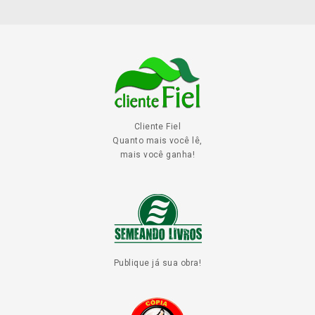
Cliente Fiel
Quanto mais você lê,
mais você ganha!
Publique já sua obra!