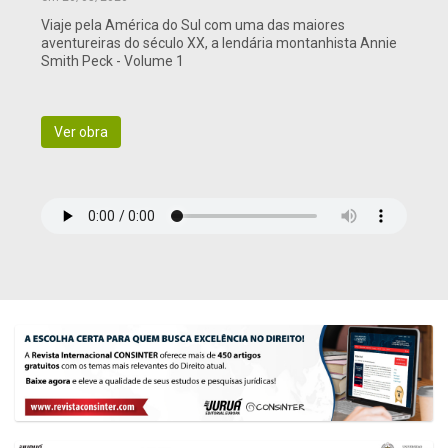
Viaje pela América do Sul com uma das maiores
aventureiras do século XX, a lendária montanhista Annie
Smith Peck - Volume 1
Ver obra