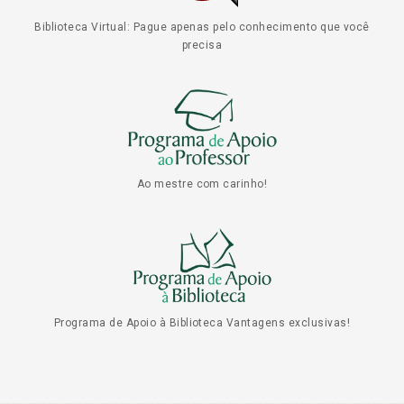
Biblioteca Virtual: Pague apenas pelo conhecimento que você
precisa
Ao mestre com carinho!
Programa de Apoio à Biblioteca Vantagens exclusivas!