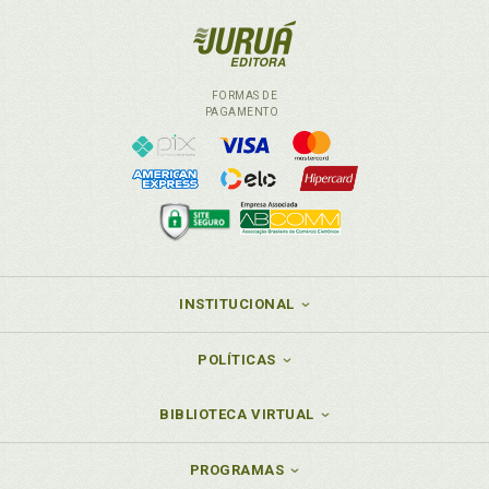
FORMAS DE
PAGAMENTO
INSTITUCIONAL
POLÍTICAS
BIBLIOTECA VIRTUAL
PROGRAMAS