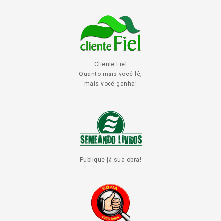
Cliente Fiel
Quanto mais você lê,
mais você ganha!
Publique já sua obra!