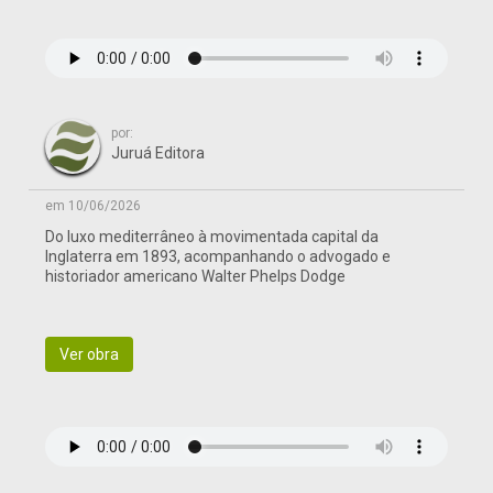
por:
Juruá Editora
em 10/06/2026
Do luxo mediterrâneo à movimentada capital da
Inglaterra em 1893, acompanhando o advogado e
historiador americano Walter Phelps Dodge
Ver obra