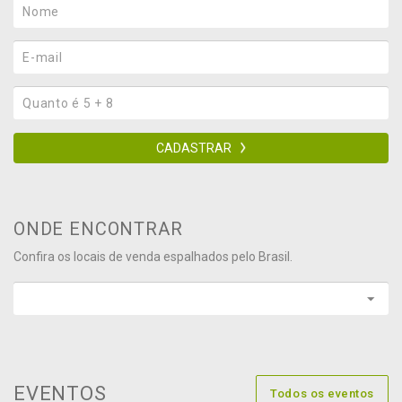
CADASTRAR
ONDE ENCONTRAR
Confira os locais de venda espalhados pelo Brasil.
EVENTOS
Todos os eventos