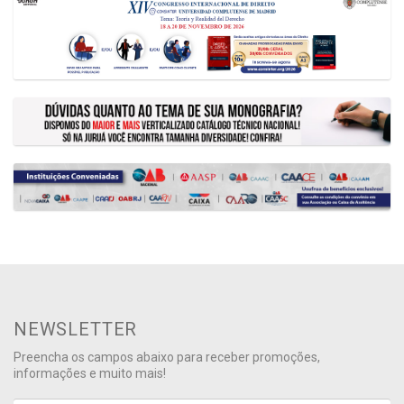
NEWSLETTER
Preencha os campos abaixo para receber promoções,
informações e muito mais!