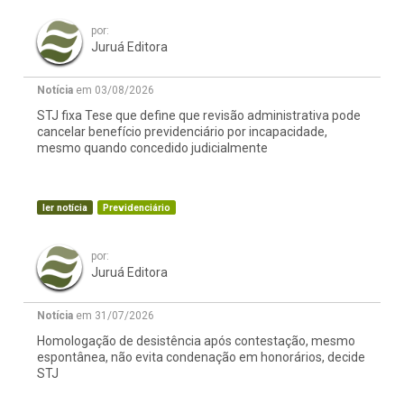
por:
Juruá Editora
Notícia
em 03/08/2026
STJ fixa Tese que define que revisão administrativa pode
cancelar benefício previdenciário por incapacidade,
mesmo quando concedido judicialmente
ler notícia
Previdenciário
por:
Juruá Editora
Notícia
em 31/07/2026
Homologação de desistência após contestação, mesmo
espontânea, não evita condenação em honorários, decide
STJ