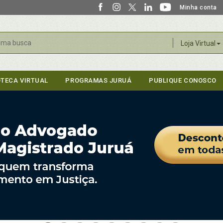
Minha conta
r
Loja Virtual
OTECA VIRTUAL
PROGRAMAS JURUÁ
PUBLIQUE CONOSCO