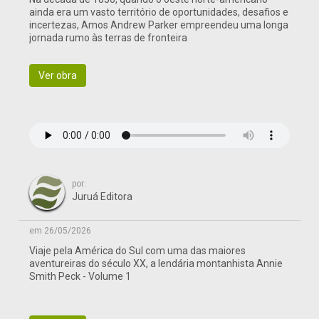
ainda era um vasto território de oportunidades, desafios e
incertezas, Amos Andrew Parker empreendeu uma longa
jornada rumo às terras de fronteira
Ver obra
por:
Juruá Editora
em 26/05/2026
Viaje pela América do Sul com uma das maiores
aventureiras do século XX, a lendária montanhista Annie
Smith Peck - Volume 1