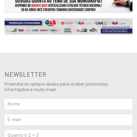
NEWSLETTER
Preencha os campos abaixo para receber promoções,
informações e muito mais!