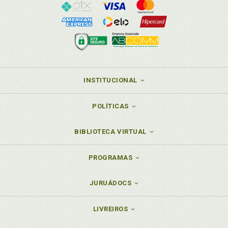
INSTITUCIONAL
POLÍTICAS
BIBLIOTECA VIRTUAL
PROGRAMAS
JURUÁDOCS
LIVREIROS