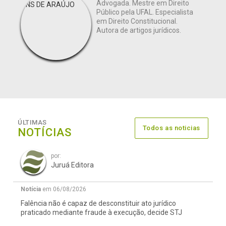
Advogada. Mestre em Direito
Público pela UFAL. Especialista
em Direito Constitucional.
Autora de artigos jurídicos.
ÚLTIMAS
Todos as noticias
NOTÍCIAS
por:
Juruá Editora
Notícia
em 06/08/2026
Falência não é capaz de desconstituir ato jurídico
praticado mediante fraude à execução, decide STJ