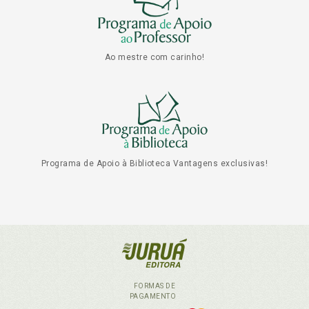
Ao mestre com carinho!
Programa de Apoio à Biblioteca Vantagens exclusivas!
FORMAS DE
PAGAMENTO