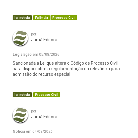
ler notícia
Falência
Processo Civil
por:
Juruá Editora
Legislação
em 05/08/2026
Sancionada a Lei que altera o Código de Processo Civil,
para dispor sobre a regulamentação da relevância para
admissão do recurso especial
ler notícia
Processo Civil
por:
Juruá Editora
Notícia
em 04/08/2026