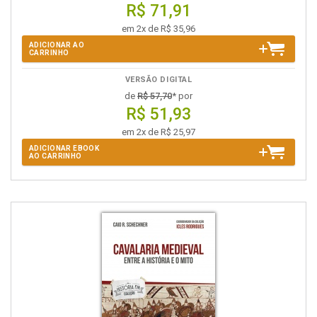
R$ 71,91
em 2x de R$ 35,96
ADICIONAR AO
CARRINHO
VERSÃO DIGITAL
de
R$ 57,70
* por
R$ 51,93
em 2x de R$ 25,97
ADICIONAR EBOOK
AO CARRINHO