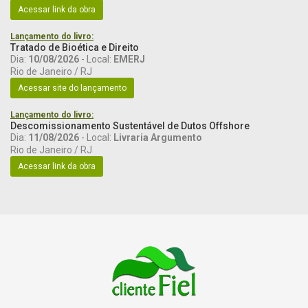
Acessar link da obra
Lançamento do livro:
Tratado de Bioética e Direito
Dia:
10/08/2026
- Local:
EMERJ
Rio de Janeiro / RJ
Acessar site do lançamento
Lançamento do livro:
Descomissionamento Sustentável de Dutos Offshore
Dia:
11/08/2026
- Local:
Livraria Argumento
Rio de Janeiro / RJ
Acessar link da obra