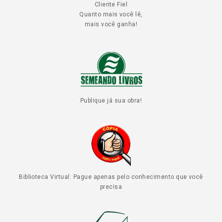
Cliente Fiel
Quanto mais você lê,
mais você ganha!
Publique já sua obra!
Biblioteca Virtual: Pague apenas pelo conhecimento que você
precisa