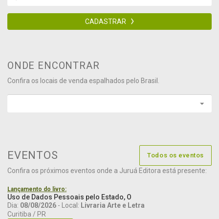
CADASTRAR
ONDE ENCONTRAR
Confira os locais de venda espalhados pelo Brasil.
EVENTOS
Todos os eventos
Confira os próximos eventos onde a Juruá Editora está presente:
Lançamento do livro:
Uso de Dados Pessoais pelo Estado, O
Dia:
08/08/2026
- Local:
Livraria Arte e Letra
Curitiba / PR