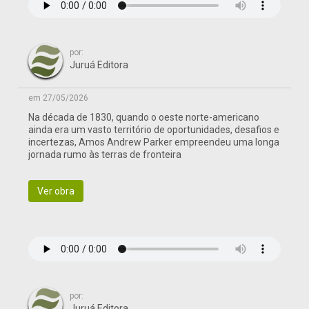
por:
Juruá Editora
em 27/05/2026
Na década de 1830, quando o oeste norte-americano
ainda era um vasto território de oportunidades, desafios e
incertezas, Amos Andrew Parker empreendeu uma longa
jornada rumo às terras de fronteira
Ver obra
por:
Juruá Editora