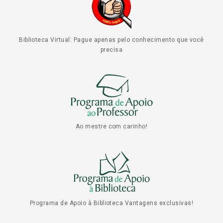
Biblioteca Virtual: Pague apenas pelo conhecimento que você
precisa
Ao mestre com carinho!
Programa de Apoio à Biblioteca Vantagens exclusivas!