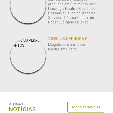
graduada em Direito Público e
Psicologia Positiva, Gestão de
Pessoas e Saúde no Trabalho.
Servidora Pública Federal, do
Poder Judiciário da União.
VINICIUS PEDROSA SANTOS
Magistrado e professor.
Mestre em Direito.
ÚLTIMAS
Todos as noticias
NOTÍCIAS