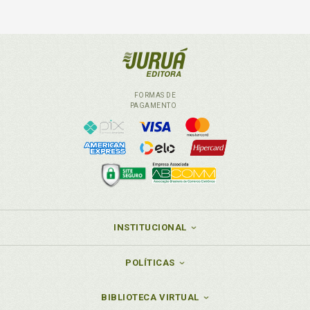
FORMAS DE
PAGAMENTO
INSTITUCIONAL
POLÍTICAS
BIBLIOTECA VIRTUAL