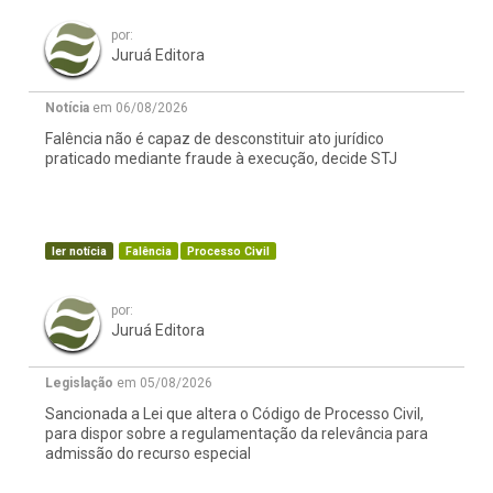
por:
Juruá Editora
Notícia
em 06/08/2026
Falência não é capaz de desconstituir ato jurídico
praticado mediante fraude à execução, decide STJ
ler notícia
Falência
Processo Civil
por:
Juruá Editora
Legislação
em 05/08/2026
Sancionada a Lei que altera o Código de Processo Civil,
para dispor sobre a regulamentação da relevância para
admissão do recurso especial