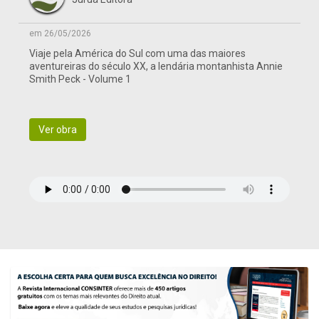
em 26/05/2026
Viaje pela América do Sul com uma das maiores
aventureiras do século XX, a lendária montanhista Annie
Smith Peck - Volume 1
Ver obra