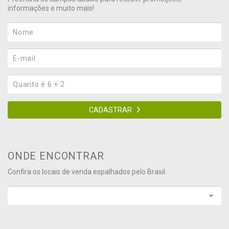
informações e muito mais!
CADASTRAR
ONDE ENCONTRAR
Confira os locais de venda espalhados pelo Brasil.