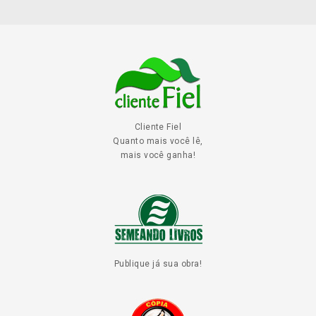
Cliente Fiel
Quanto mais você lê,
mais você ganha!
Publique já sua obra!