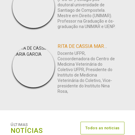
doutoral universidade de
Santiago de Compostela.
Mestre em Direito (UNIMAR).
Professor na Graduação e ós-
graduação na UNIMAR e UENP.
RITA DE CASSIA MARIA GARCIA
Docente UFPR,
Cocoordenadora do Centro de
Medicina Veterinária do
Coletivo UFPR, Presidente do
Instituto de Medicina
Veterinária do Coletivo, Vice-
presidente do Instituto Nina
Rosa,
ÚLTIMAS
Todos as noticias
NOTÍCIAS