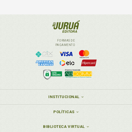
FORMAS DE
PAGAMENTO
INSTITUCIONAL
POLÍTICAS
BIBLIOTECA VIRTUAL