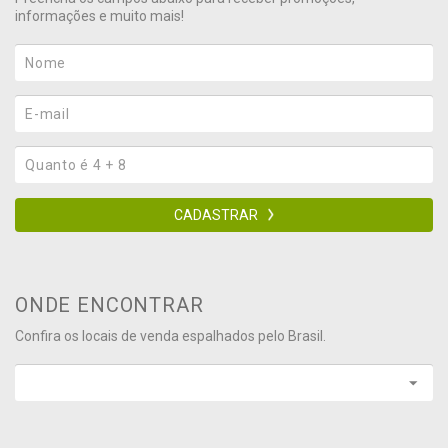
informações e muito mais!
CADASTRAR
ONDE ENCONTRAR
Confira os locais de venda espalhados pelo Brasil.