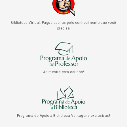
Biblioteca Virtual: Pague apenas pelo conhecimento que você
precisa
Ao mestre com carinho!
Programa de Apoio à Biblioteca Vantagens exclusivas!