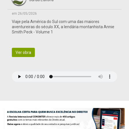
em 26/05/2026
Viaje pela América do Sul com uma das maiores
aventureiras do século XX, a lendária montanhista Annie
Smith Peck - Volume 1
Ver obra