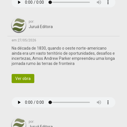
por:
Juruá Editora
em 27/05/2026
Na década de 1830, quando o oeste norte-americano
ainda era um vasto território de oportunidades, desafios e
incertezas, Amos Andrew Parker empreendeu uma longa
jornada rumo às terras de fronteira
Ver obra
por:
Juruá Editora