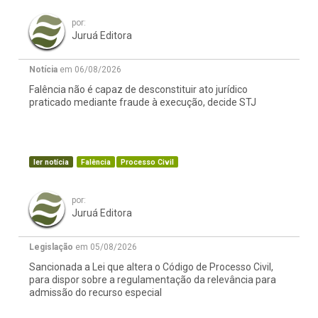
por:
Juruá Editora
Notícia
em 06/08/2026
Falência não é capaz de desconstituir ato jurídico
praticado mediante fraude à execução, decide STJ
ler notícia
Falência
Processo Civil
por:
Juruá Editora
Legislação
em 05/08/2026
Sancionada a Lei que altera o Código de Processo Civil,
para dispor sobre a regulamentação da relevância para
admissão do recurso especial