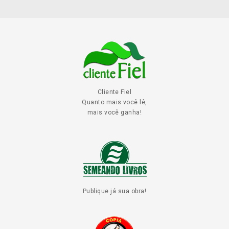
Cliente Fiel
Quanto mais você lê,
mais você ganha!
Publique já sua obra!