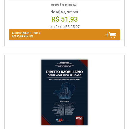
VERSÃO DIGITAL
de
R$ 57,70
* por
R$ 51,93
em 2x de R$ 25,97
ADICIONAR EBOOK
AO CARRINHO