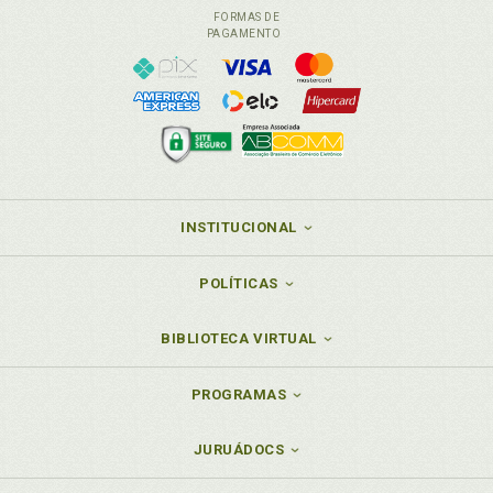
FORMAS DE
PAGAMENTO
INSTITUCIONAL
POLÍTICAS
BIBLIOTECA VIRTUAL
PROGRAMAS
JURUÁDOCS