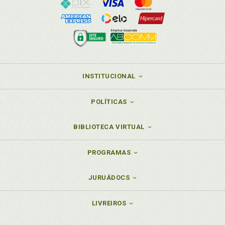
INSTITUCIONAL
POLÍTICAS
BIBLIOTECA VIRTUAL
PROGRAMAS
JURUÁDOCS
LIVREIROS