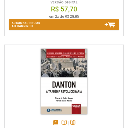
VERSÃO DIGITAL
R$ 57,70
em 2x de R$ 28,85
ADICIONAR EBOOK
AO CARRINHO