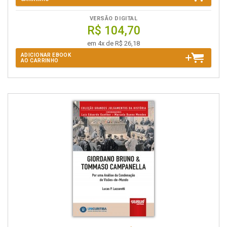
VERSÃO DIGITAL
R$ 104,70
em 4x de R$ 26,18
ADICIONAR EBOOK
AO CARRINHO