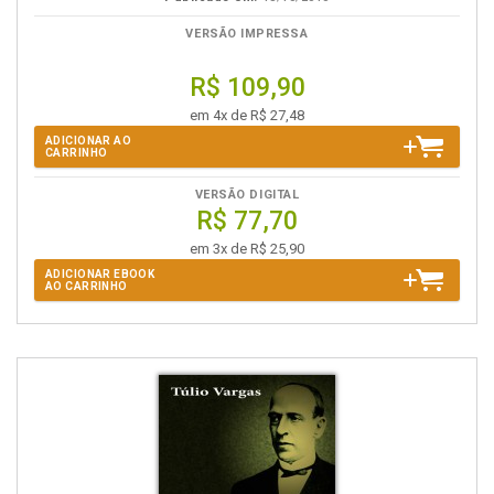
VERSÃO IMPRESSA
R$ 109,90
em 4x de R$ 27,48
ADICIONAR AO
CARRINHO
VERSÃO DIGITAL
R$ 77,70
em 3x de R$ 25,90
ADICIONAR EBOOK
AO CARRINHO