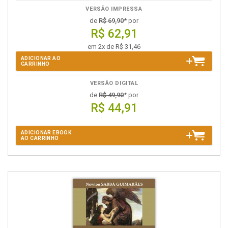
VERSÃO IMPRESSA
de
R$ 69,90
* por
R$ 62,91
em 2x de R$ 31,46
ADICIONAR AO
CARRINHO
VERSÃO DIGITAL
de
R$ 49,90
* por
R$ 44,91
ADICIONAR EBOOK
AO CARRINHO