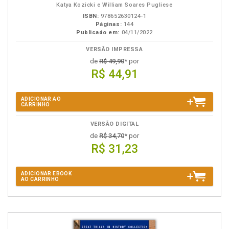
Katya Kozicki e William Soares Pugliese
ISBN:
978652630124-1
Páginas:
144
Publicado em:
04/11/2022
VERSÃO IMPRESSA
de
R$ 49,90
* por
R$ 44,91
ADICIONAR AO
CARRINHO
VERSÃO DIGITAL
de
R$ 34,70
* por
R$ 31,23
ADICIONAR EBOOK
AO CARRINHO