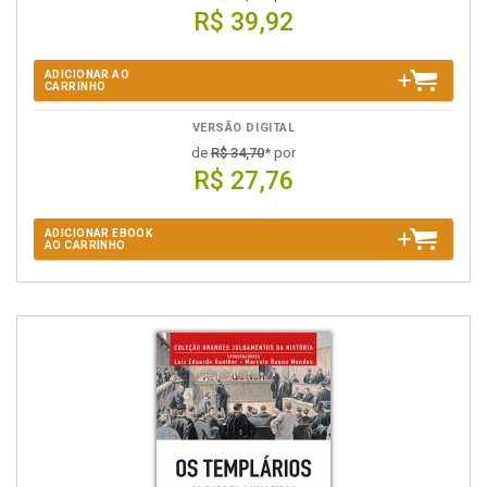
R$ 39,92
ADICIONAR AO
CARRINHO
VERSÃO DIGITAL
de
R$ 34,70
* por
R$ 27,76
ADICIONAR EBOOK
AO CARRINHO