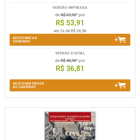
VERSÃO IMPRESSA
de
R$ 59,90
* por
R$ 53,91
em 2x de R$ 26,96
ADICIONAR AO
CARRINHO
VERSÃO DIGITAL
de
R$ 40,90
* por
R$ 36,81
ADICIONAR EBOOK
AO CARRINHO