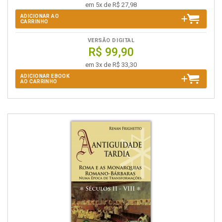
em 5x de R$ 27,98
ADICIONAR AO
CARRINHO
VERSÃO DIGITAL
R$ 99,90
em 3x de R$ 33,30
ADICIONAR EBOOK
AO CARRINHO