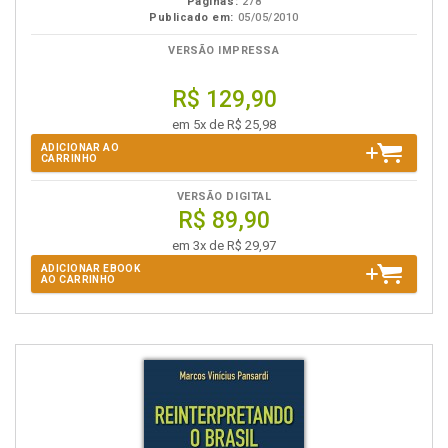
Páginas:
278
Publicado em:
05/05/2010
VERSÃO IMPRESSA
R$ 129,90
em 5x de R$ 25,98
ADICIONAR AO
CARRINHO
VERSÃO DIGITAL
R$ 89,90
em 3x de R$ 29,97
ADICIONAR EBOOK
AO CARRINHO