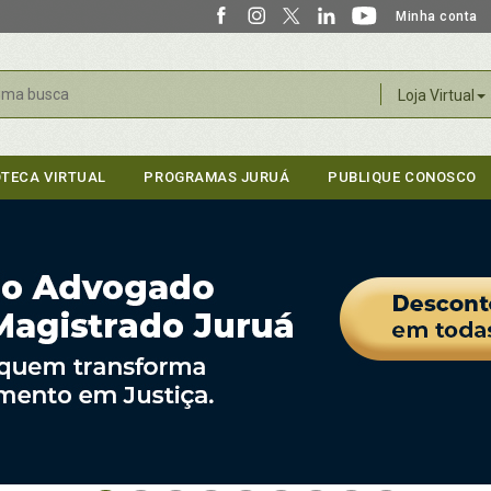
Minha conta
r
Loja Virtual
OTECA VIRTUAL
PROGRAMAS JURUÁ
PUBLIQUE CONOSCO