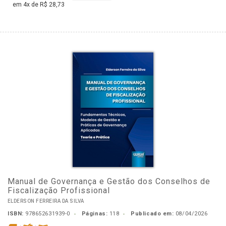
em 4x de R$ 28,73
Manual de Governança e Gestão dos Conselhos de
Fiscalização Profissional
ELDERSON FERREIRA DA SILVA
ISBN:
978652631939-0
Páginas:
118
Publicado em:
08/04/2026