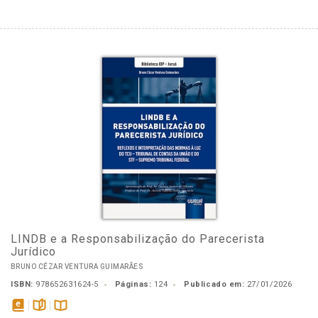
LINDB e a Responsabilização do Parecerista
Jurídico
BRUNO CÉZAR VENTURA GUIMARÃES
ISBN:
978652631624-5
Páginas:
124
Publicado em:
27/01/2026